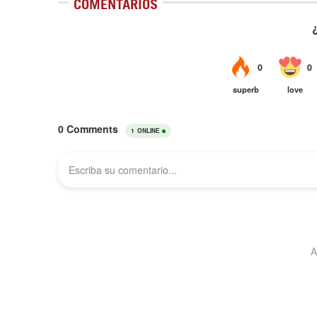
COMENTARIOS