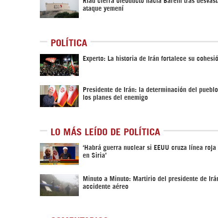
ataque yemení
POLÍTICA
Experto: La historia de Irán fortalece su cohesi
Presidente de Irán: la determinación del pueblo
los planes del enemigo
LO MÁS LEÍDO DE POLÍTICA
‎‘Habrá guerra nuclear si EEUU cruza línea roja
en Siria’‎
Minuto a Minuto: Martirio del presidente de Irá
accidente aéreo