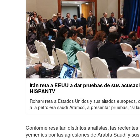
Irán reta a EEUU a dar pruebas de sus acusac
HISPANTV
Rohani reta a Estados Unidos y sus aliados europeos, 
a la petrolera saudí Aramco, a presentar pruebas, “si la
Conforme resaltan distintos analistas, las recientes
yemeníes por las agresiones de Arabia Saudí y sus