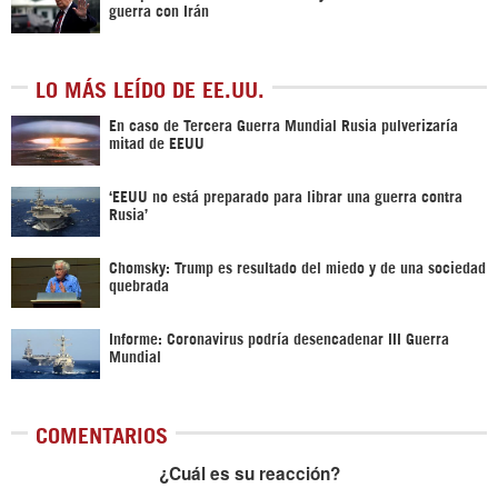
guerra con Irán
LO MÁS LEÍDO DE EE.UU.
En caso de Tercera Guerra Mundial Rusia pulverizaría
mitad de EEUU
‘EEUU no está preparado para librar una guerra contra
Rusia’
Chomsky: Trump es resultado del miedo y de una sociedad
quebrada
Informe: Coronavirus podría desencadenar III Guerra
Mundial
COMENTARIOS