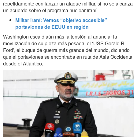
repetidamente con lanzar un ataque militar, si no se alcanza
un acuerdo sobre el programa nuclear iraní.
Militar iraní: Vemos “objetivo accesible”
portaviones de EEUU en región
Washington escaló aún más la tensión al anunciar la
movilización de su pieza más pesada, el ‘USS Gerald R.
Ford’, el buque de guerra más grande del mundo, diciendo
que el portaviones se encontraba en ruta de Asia Occidental
desde el Atlántico.