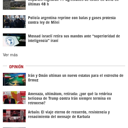
últimas 48 h
Policía argentina reprime con balas y gases protesta
contra ley de Milei
Mossad israelí retira sus mandos ante “superioridad de
inteligencia” iraní
Ver más
OPINIÓN
Irán y Omán ultiman un nuevo estatus para el estrecho de
Ormuz
Amenaza, ultimátum, retirada: ¿por qué la retórica
belicosa de Trump contra Irán siempre termina en
retroceso?
Arbaín: El viaje eterno de recuerdo, resistencia y
renacimiento del mensaje de Karbala