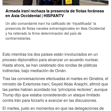
Armada iraní rechaza la presencia de flotas foráneas
en Asia Occidental | HISPANTV
Un alto comandante iraní ha calificado de “injustificada” la
presencia de flotas navales extrarregionales en Asia Occidental
y ha reiterado la firme determinación del país de
contrarrestarlas.
Esto mientras los dos países están involucrados en un
proceso diplomático para alcanzar un acuerdo nuclear.
Hasta ahora, se han celebrado dos rondas de pláticas
indirectas, bajo mediación de Omán.
Tras las conversaciones efectuadas el martes en Ginebra, el
ministro de Exteriores iraní, Seyed Abás Araqchi, afirmó que
las partes habían acordado los “principios rectores”, aunque
Trump dijo que estaba considerando un ataque limitado
contra Irán para forzarlo a avanzar en las discusiones.
El martes, justo en momentos en que las delegaciones de