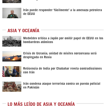
Irán puede responder ‘fácilmente’ a la amenaza petrolera
de EEUU
ASIA Y OCEANÍA
Medvédev critica a Japón por omitir papel de EEUU en los
bombardeos atómicos
Crisis de Ucrania; unidad de misiles norcoreana será
desplegada en Rusia
Reticencia de India por Chabahar revela contradicciones
con Irán
Irán condena ataque terrorista contra un puesto policial
en Pakistán
LO MÁS LEÍDO DE ASIA Y OCEANÍA