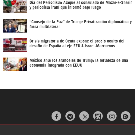
Día del Periodista: Ataque al consulado de Mazar-e-Sharif
y periodista iraní que informó bajo fuego
“Consejo de la Paz” de Trump: Privatización diplomática y
farsa multilateral
Crisis migratoria de Ceuta expone el precio oculto del
desafío de España al eje EEUU-Israel-Marruecos
México ante los aranceles de Trump: la fortaleza de una
economía integrada con EEUU


