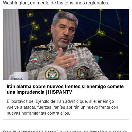
Washington, en medio de las tensiones regionales.
Irán alarma sobre nuevos frentes si enemigo comete
una imprudencia | HISPANTV
El portavoz del Ejército de Irán advirtió que, si el enemigo
vuelve a atacar, fuerzas iraníes abrirán un nuevo frente con
nuevas herramientas contra ellos.