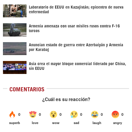
Laboratorio de EEUU en Kazajistán; epicentro de nueva
enfermedad
Armenia amenaza con usar misiles rusos contra F-16
turcos
Anuncian estado de guerra entre Azerbaiyán y Armenia
por Karabaj
Asia crea el mayor bloque comercial liderado por China,
sin EEUU
COMENTARIOS