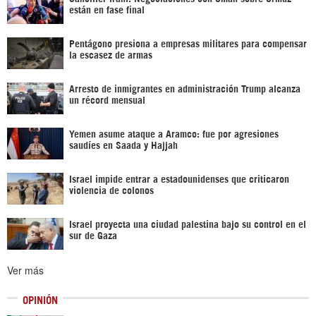
están en fase final
Pentágono presiona a empresas militares para compensar
la escasez de armas
Arresto de inmigrantes en administración Trump alcanza
un récord mensual
Yemen asume ataque a Aramco: fue por agresiones
saudíes en Saada y Hajjah
Israel impide entrar a estadounidenses que criticaron
violencia de colonos
Israel proyecta una ciudad palestina bajo su control en el
sur de Gaza
Ver más
OPINIÓN