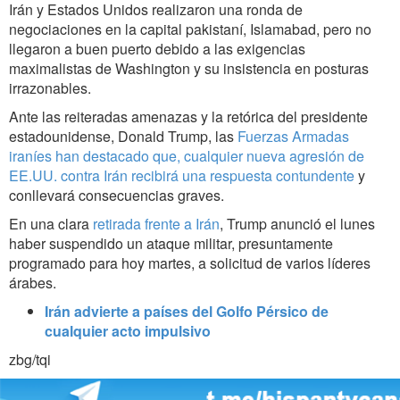
Irán y Estados Unidos realizaron una ronda de
negociaciones en la capital pakistaní, Islamabad, pero no
llegaron a buen puerto debido a las exigencias
maximalistas de Washington y su insistencia en posturas
irrazonables.
Ante las reiteradas amenazas y la retórica del presidente
estadounidense, Donald Trump, las
Fuerzas Armadas
iraníes han destacado que, cualquier nueva agresión de
EE.UU. contra Irán recibirá una respuesta contundente
y
conllevará consecuencias graves.
En una clara
retirada frente a Irán
, Trump anunció el lunes
haber suspendido un ataque militar, presuntamente
programado para hoy martes, a solicitud de varios líderes
árabes.
Irán advierte a países del Golfo Pérsico de
cualquier acto impulsivo
zbg/tqi