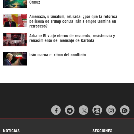
Ormuz
Amenaza, ultimátum, retirada: ¿por qué la retórica
belicosa de Trump contra Irán siempre termina en
retroceso?
Arbaín: El viaje eterno de recuerdo, resistencia y
renacimiento del mensaje de Karbala
Irán marca el ritmo del conflicto



NOTICIAS
SECCIONES