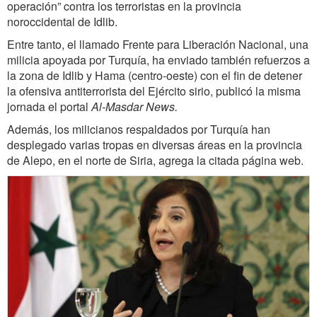
operación” contra los terroristas en la provincia
noroccidental de Idlib.
Entre tanto, el llamado Frente para Liberación Nacional, una
milicia apoyada por Turquía, ha enviado también refuerzos a
la zona de Idlib y Hama (centro-oeste) con el fin de detener
la ofensiva antiterrorista del Ejército sirio, publicó la misma
jornada el portal
Al-Masdar News.
Además, los milicianos respaldados por Turquía han
desplegado varias tropas en diversas áreas en la provincia
de Alepo, en el norte de Siria, agrega la citada página web.