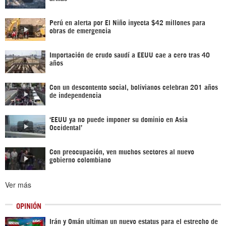
Perú en alerta por El Niño inyecta $42 millones para
obras de emergencia
Importación de crudo saudí a EEUU cae a cero tras 40
años
Con un descontento social, bolivianos celebran 201 años
de independencia
‘EEUU ya no puede imponer su dominio en Asia
Occidental’
Con preocupación, ven muchos sectores al nuevo
gobierno colombiano
Ver más
OPINIÓN
Irán y Omán ultiman un nuevo estatus para el estrecho de