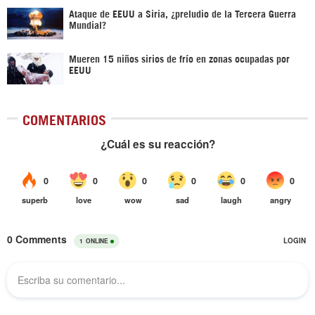
Ataque de EEUU a Siria, ¿preludio de la Tercera Guerra
Mundial?
Mueren 15 niños sirios de frío en zonas ocupadas por
EEUU
COMENTARIOS