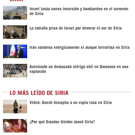
Israel lanza nueva incursión y bombardeo en el suroeste
de Siria
La extraña prisa de Israel por devorar el sur de Siria
Irán condena enérgicamente el ataque terrorista en Siria
Asesinado un destacado clérigo chií en Damasco en una
explosión
LO MÁS LEÍDO DE SIRIA
Vídeo: Daesh decapita a un espía ruso en Siria
¿Por qué Estados Unidos atacó Siria?