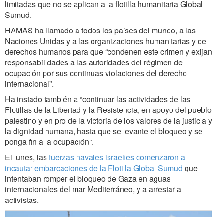
limitadas que no se aplican a la flotilla humanitaria Global
Sumud.
HAMAS ha llamado a todos los países del mundo, a las
Naciones Unidas y a las organizaciones humanitarias y de
derechos humanos para que “condenen este crimen y exijan
responsabilidades a las autoridades del régimen de
ocupación por sus continuas violaciones del derecho
internacional”.
Ha instado también a “continuar las actividades de las
Flotillas de la Libertad y la Resistencia, en apoyo del pueblo
palestino y en pro de la victoria de los valores de la justicia y
la dignidad humana, hasta que se levante el bloqueo y se
ponga fin a la ocupación”.
El lunes, las
fuerzas navales israelíes comenzaron a
incautar embarcaciones de la Flotilla Global Sumud
que
intentaban romper el bloqueo de Gaza en aguas
internacionales del mar Mediterráneo, y a arrestar a
activistas.