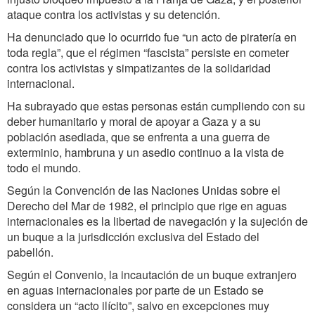
ataque contra los activistas y su detención.
Ha denunciado que lo ocurrido fue “un acto de piratería en
toda regla”, que el régimen “fascista” persiste en cometer
contra los activistas y simpatizantes de la solidaridad
internacional.
Ha subrayado que estas personas están cumpliendo con su
deber humanitario y moral de apoyar a Gaza y a su
población asediada, que se enfrenta a una guerra de
exterminio, hambruna y un asedio continuo a la vista de
todo el mundo.
Según la Convención de las Naciones Unidas sobre el
Derecho del Mar de 1982, el principio que rige en aguas
internacionales es la libertad de navegación y la sujeción de
un buque a la jurisdicción exclusiva del Estado del
pabellón.
Según el Convenio, la incautación de un buque extranjero
en aguas internacionales por parte de un Estado se
considera un “acto ilícito”, salvo en excepciones muy