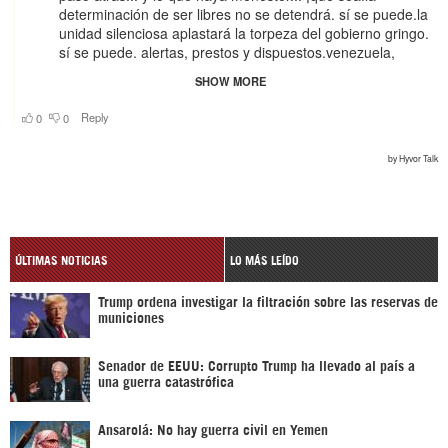
ÚLTIMAS NOTICIAS
LO MÁS LEÍDO
Trump ordena investigar la filtración sobre las reservas de
municiones
Senador de EEUU: Corrupto Trump ha llevado al país a
una guerra catastrófica
Ansarolá: No hay guerra civil en Yemen