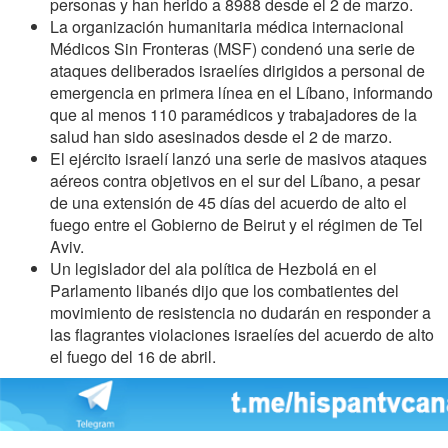
personas y han herido a 8988 desde el 2 de marzo.
La organización humanitaria médica internacional
Médicos Sin Fronteras (MSF) condenó una serie de
ataques deliberados israelíes dirigidos a personal de
emergencia en primera línea en el Líbano, informando
que al menos 110 paramédicos y trabajadores de la
salud han sido asesinados desde el 2 de marzo.
El ejército israelí lanzó una serie de masivos ataques
aéreos contra objetivos en el sur del Líbano, a pesar
de una extensión de 45 días del acuerdo de alto el
fuego entre el Gobierno de Beirut y el régimen de Tel
Aviv.
Un legislador del ala política de Hezbolá en el
Parlamento libanés dijo que los combatientes del
movimiento de resistencia no dudarán en responder a
las flagrantes violaciones israelíes del acuerdo de alto
el fuego del 16 de abril.