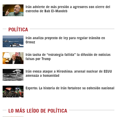
Irán advierte de más presión a agresores con cierre del
estrecho de Bab El-Mandeb
POLÍTICA
Irán analiza proyecto de ley para regular tránsito en
Ormuz
Irán tacha de “estrategia fallida” la difusión de noticias
falsas por Trump
Irán evoca ataque a Hiroshima: arsenal nuclear de EEUU
amenaza a humanidad
Experto: La historia de Irán fortalece su cohesión nacional
LO MÁS LEÍDO DE POLÍTICA