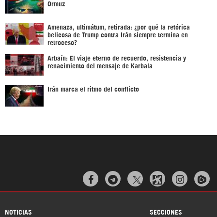
Ormuz
Amenaza, ultimátum, retirada: ¿por qué la retórica
belicosa de Trump contra Irán siempre termina en
retroceso?
Arbaín: El viaje eterno de recuerdo, resistencia y
renacimiento del mensaje de Karbala
Irán marca el ritmo del conflicto



NOTICIAS
SECCIONES