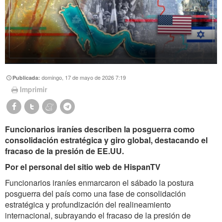
domingo, 17 de mayo de 2026 7:19
Publicada:
Imprimir
Funcionarios iraníes describen la posguerra como
consolidación estratégica y giro global, destacando el
fracaso de la presión de EE.UU.
Por el personal del sitio web de HispanTV
Funcionarios iraníes enmarcaron el sábado la postura
posguerra del país como una fase de consolidación
estratégica y profundización del realineamiento
internacional, subrayando el fracaso de la presión de