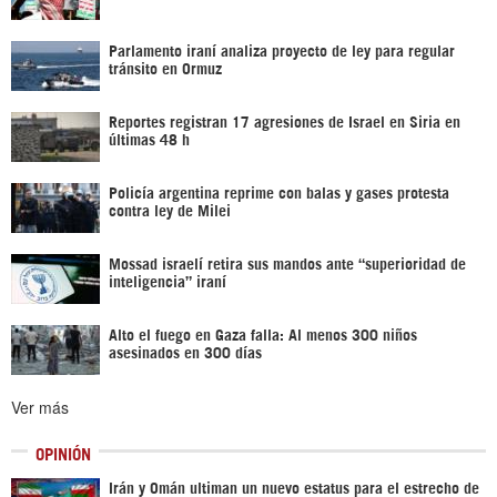
Parlamento iraní analiza proyecto de ley para regular
tránsito en Ormuz
Reportes registran 17 agresiones de Israel en Siria en
últimas 48 h
Policía argentina reprime con balas y gases protesta
contra ley de Milei
Mossad israelí retira sus mandos ante “superioridad de
inteligencia” iraní
Alto el fuego en Gaza falla: Al menos 300 niños
asesinados en 300 días
Ver más
OPINIÓN
Irán y Omán ultiman un nuevo estatus para el estrecho de