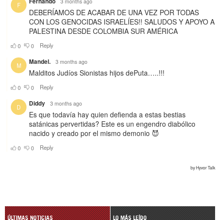
ÚLTIMAS NOTICIAS
LO MÁS LEÍDO