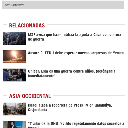
RELACIONADAS
MSF avisa que Israel utiliza la ayuda a Gaza como arma
de guerra
Ansarolá: EEUU debe esperar nuevas sorpresas de Yemen
Unicef: Esta es una guerra contra niños, ¡deténganla
inmediatamente!
ASIA OCCIDENTAL
Israel ataca a reportera de Press TV en Qalandiya,
Cisjordania
“Titular de la ONU facilitó repetidamente datos secretos a
Israel”