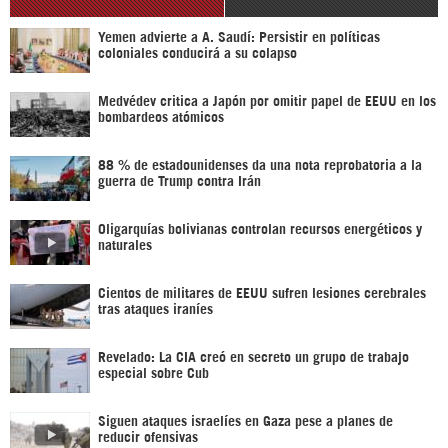
Yemen advierte a A. Saudí: Persistir en políticas
coloniales conducirá a su colapso
Medvédev critica a Japón por omitir papel de EEUU en los
bombardeos atómicos
88 % de estadounidenses da una nota reprobatoria a la
guerra de Trump contra Irán
Oligarquías bolivianas controlan recursos energéticos y
naturales
Cientos de militares de EEUU sufren lesiones cerebrales
tras ataques iraníes
Revelado: La CIA creó en secreto un grupo de trabajo
especial sobre Cub
Siguen ataques israelíes en Gaza pese a planes de
reducir ofensivas