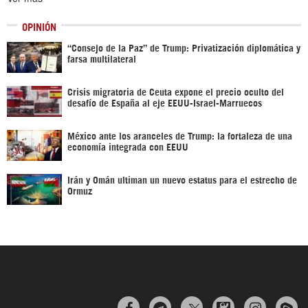
OPINIÓN
“Consejo de la Paz” de Trump: Privatización diplomática y
farsa multilateral
Crisis migratoria de Ceuta expone el precio oculto del
desafío de España al eje EEUU-Israel-Marruecos
México ante los aranceles de Trump: la fortaleza de una
economía integrada con EEUU
Irán y Omán ultiman un nuevo estatus para el estrecho de
Ormuz