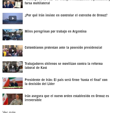
farsa multilateral
¿Por qué Irán insiste en controlar el estrecho de Ormuz?
Miles peregrinan por trabajo en Argentina
Colombianos protestan ante la posesión presidencial
Trabajadores chilenos se movilizan contra la reforma
laboral de Kast
Presidente de Irán: El país será firme ‘hasta el final’ con
la decisión del Líder
Irán asegura que el nuevo orden establecido en Ormuz es
irreversible
Ver más