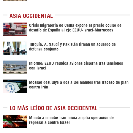
ASIA OCCIDENTAL
Crisis migratoria de Ceuta expone el precio oculto del
desafío de España al eje EEUU-Israel-Marruecos
Turquía, A. Saudí y Pakistán firman un acuerdo de
defensa conjunto
Informe: EEUU reubica aviones cisterna tras tensiones
con Israel
Mossad destituye a dos altos mandos tras fracaso de plan
contra Irán
LO MÁS LEÍDO DE ASIA OCCIDENTAL
Minuto a minuto: Irán inicia amplia operación de
represalia contra Israel