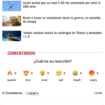
Israel oculta que su caza F-35 fue alcanzado por misil S-
200 sirio
Rusia e Israel se encaminan hacia la guerra; es cuestión
de tiempo
‘Judíos estaban detrás de naufragio de Titanic y atentados
11-S’
COMENTARIOS