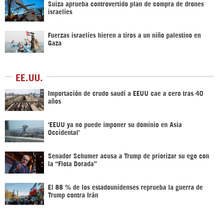
Suiza aprueba controvertido plan de compra de drones
israelíes
Fuerzas israelíes hieren a tiros a un niño palestino en
Gaza
EE.UU.
Importación de crudo saudí a EEUU cae a cero tras 40
años
‘EEUU ya no puede imponer su dominio en Asia
Occidental’
Senador Schumer acusa a Trump de priorizar su ego con
la “Flota Dorada”
El 88 % de los estadounidenses reprueba la guerra de
Trump contra Irán