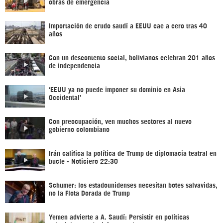
obras de emergencia
Importación de crudo saudí a EEUU cae a cero tras 40
años
Con un descontento social, bolivianos celebran 201 años
de independencia
‘EEUU ya no puede imponer su dominio en Asia
Occidental’
Con preocupación, ven muchos sectores al nuevo
gobierno colombiano
Irán califica la política de Trump de diplomacia teatral en
bucle - Noticiero 22:30
Schumer: los estadounidenses necesitan botes salvavidas,
no la Flota Dorada de Trump
Yemen advierte a A. Saudí: Persistir en políticas