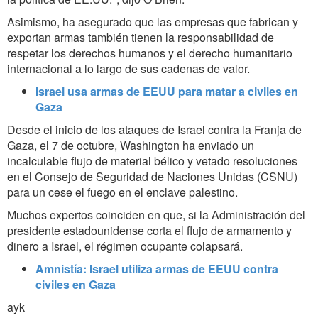
Asimismo, ha asegurado que las empresas que fabrican y
exportan armas también tienen la responsabilidad de
respetar los derechos humanos y el derecho humanitario
internacional a lo largo de sus cadenas de valor.
Israel usa armas de EEUU para matar a civiles en
Gaza
Desde el inicio de los ataques de Israel contra la Franja de
Gaza, el 7 de octubre, Washington ha enviado un
incalculable flujo de material bélico y vetado resoluciones
en el Consejo de Seguridad de Naciones Unidas (CSNU)
para un cese el fuego en el enclave palestino.
Muchos expertos coinciden en que, si la Administración del
presidente estadounidense corta el flujo de armamento y
dinero a Israel, el régimen ocupante colapsará.
Amnistía: Israel utiliza armas de EEUU contra
civiles en Gaza
ayk