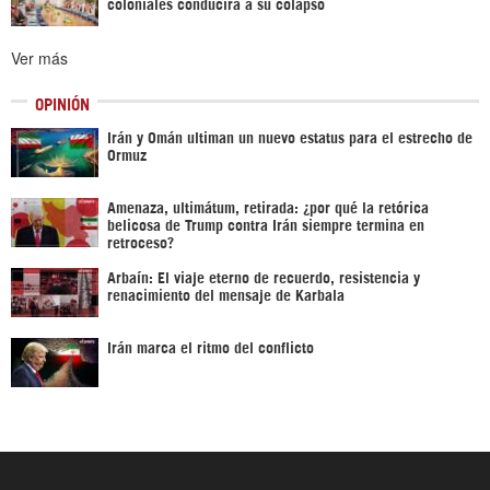
coloniales conducirá a su colapso
Ver más
OPINIÓN
Irán y Omán ultiman un nuevo estatus para el estrecho de
Ormuz
Amenaza, ultimátum, retirada: ¿por qué la retórica
belicosa de Trump contra Irán siempre termina en
retroceso?
Arbaín: El viaje eterno de recuerdo, resistencia y
renacimiento del mensaje de Karbala
Irán marca el ritmo del conflicto