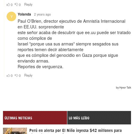
ÚLTIMAS NOTICIAS
LO MÁS LEÍDO
Perú en alerta por El Niño inyecta $42 millones para