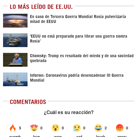
LO MÁS LEÍDO DE EE.UU.
En caso de Tercera Guerra Mundial Rusia pulverizaría
mitad de EEUU
‘EEUU no está preparado para librar una guerra contra
Rusia’
Chomsky: Trump es resultado del miedo y de una sociedad
quebrada
Informe: Coronavirus podría desencadenar III Guerra
Mundial
COMENTARIOS