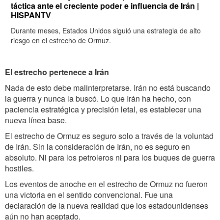
táctica ante el creciente poder e influencia de Irán |
HISPANTV
Durante meses, Estados Unidos siguió una estrategia de alto
riesgo en el estrecho de Ormuz.
El estrecho pertenece a Irán
Nada de esto debe malinterpretarse. Irán no está buscando
la guerra y nunca la buscó. Lo que Irán ha hecho, con
paciencia estratégica y precisión letal, es establecer una
nueva línea base.
El estrecho de Ormuz es seguro solo a través de la voluntad
de Irán. Sin la consideración de Irán, no es seguro en
absoluto. Ni para los petroleros ni para los buques de guerra
hostiles.
Los eventos de anoche en el estrecho de Ormuz no fueron
una victoria en el sentido convencional. Fue una
declaración de la nueva realidad que los estadounidenses
aún no han aceptado.