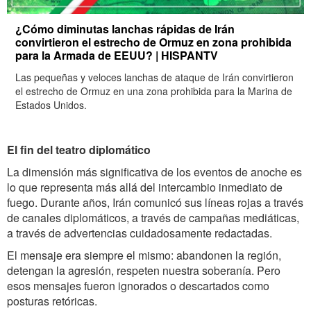
¿Cómo diminutas lanchas rápidas de Irán
convirtieron el estrecho de Ormuz en zona prohibida
para la Armada de EEUU? | HISPANTV
Las pequeñas y veloces lanchas de ataque de Irán convirtieron
el estrecho de Ormuz en una zona prohibida para la Marina de
Estados Unidos.
El fin del teatro diplomático
La dimensión más significativa de los eventos de anoche es
lo que representa más allá del intercambio inmediato de
fuego. Durante años, Irán comunicó sus líneas rojas a través
de canales diplomáticos, a través de campañas mediáticas,
a través de advertencias cuidadosamente redactadas.
El mensaje era siempre el mismo: abandonen la región,
detengan la agresión, respeten nuestra soberanía. Pero
esos mensajes fueron ignorados o descartados como
posturas retóricas.