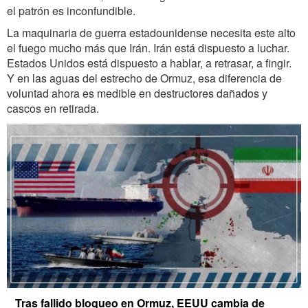
el patrón es inconfundible.
La maquinaria de guerra estadounidense necesita este alto
el fuego mucho más que Irán. Irán está dispuesto a luchar.
Estados Unidos está dispuesto a hablar, a retrasar, a fingir.
Y en las aguas del estrecho de Ormuz, esa diferencia de
voluntad ahora es medible en destructores dañados y
cascos en retirada.
Tras fallido bloqueo en Ormuz, EEUU cambia de