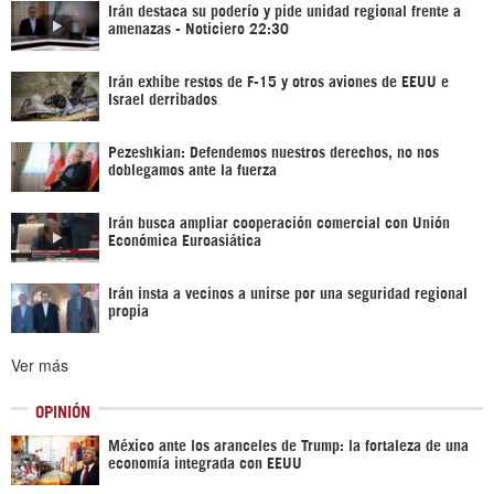
Irán destaca su poderío y pide unidad regional frente a
amenazas - Noticiero 22:30
Irán exhibe restos de F-15 y otros aviones de EEUU e
Israel derribados
Pezeshkian: Defendemos nuestros derechos, no nos
doblegamos ante la fuerza
Irán busca ampliar cooperación comercial con Unión
Económica Euroasiática
Irán insta a vecinos a unirse por una seguridad regional
propia
Ver más
OPINIÓN
México ante los aranceles de Trump: la fortaleza de una
economía integrada con EEUU