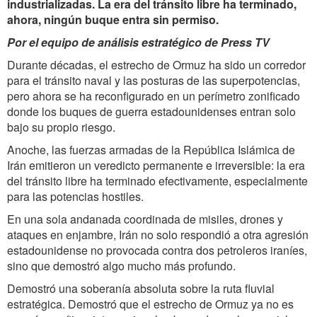
industrializadas. La era del tránsito libre ha terminado,
ahora, ningún buque entra sin permiso.
Por el equipo de análisis estratégico de Press TV
Durante décadas, el estrecho de Ormuz ha sido un corredor
para el tránsito naval y las posturas de las superpotencias,
pero ahora se ha reconfigurado en un perímetro zonificado
donde los buques de guerra estadounidenses entran solo
bajo su propio riesgo.
Anoche, las fuerzas armadas de la República Islámica de
Irán emitieron un veredicto permanente e irreversible: la era
del tránsito libre ha terminado efectivamente, especialmente
para las potencias hostiles.
En una sola andanada coordinada de misiles, drones y
ataques en enjambre, Irán no solo respondió a otra agresión
estadounidense no provocada contra dos petroleros iraníes,
sino que demostró algo mucho más profundo.
Demostró una soberanía absoluta sobre la ruta fluvial
estratégica. Demostró que el estrecho de Ormuz ya no es