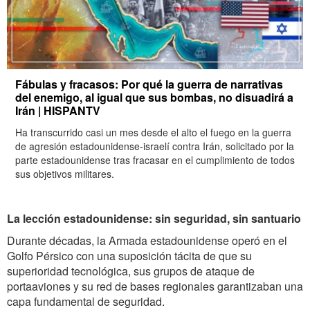
Fábulas y fracasos: Por qué la guerra de narrativas
del enemigo, al igual que sus bombas, no disuadirá a
Irán | HISPANTV
Ha transcurrido casi un mes desde el alto el fuego en la guerra
de agresión estadounidense-israelí contra Irán, solicitado por la
parte estadounidense tras fracasar en el cumplimiento de todos
sus objetivos militares.
La lección estadounidense: sin seguridad, sin santuario
Durante décadas, la Armada estadounidense operó en el
Golfo Pérsico con una suposición tácita de que su
superioridad tecnológica, sus grupos de ataque de
portaaviones y su red de bases regionales garantizaban una
capa fundamental de seguridad.