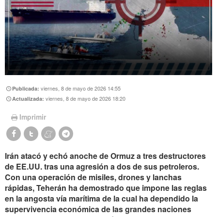
viernes, 8 de mayo de 2026 14:55
Publicada:
viernes, 8 de mayo de 2026 18:20
Actualizada:
Imprimir
Irán atacó y echó anoche de Ormuz a tres destructores
de EE.UU. tras una agresión a dos de sus petroleros.
Con una operación de misiles, drones y lanchas
rápidas, Teherán ha demostrado que impone las reglas
en la angosta vía marítima de la cual ha dependido la
supervivencia económica de las grandes naciones