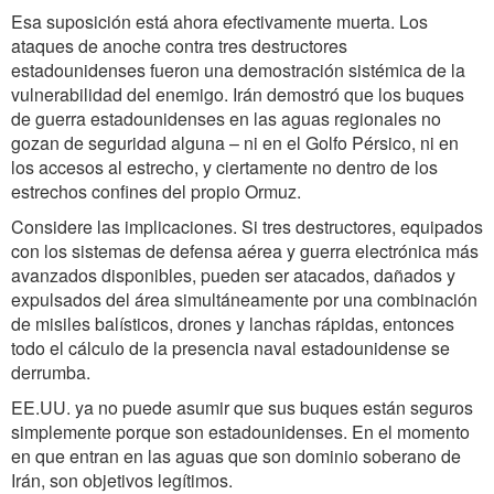
Esa suposición está ahora efectivamente muerta. Los
ataques de anoche contra tres destructores
estadounidenses fueron una demostración sistémica de la
vulnerabilidad del enemigo. Irán demostró que los buques
de guerra estadounidenses en las aguas regionales no
gozan de seguridad alguna – ni en el Golfo Pérsico, ni en
los accesos al estrecho, y ciertamente no dentro de los
estrechos confines del propio Ormuz.
Considere las implicaciones. Si tres destructores, equipados
con los sistemas de defensa aérea y guerra electrónica más
avanzados disponibles, pueden ser atacados, dañados y
expulsados del área simultáneamente por una combinación
de misiles balísticos, drones y lanchas rápidas, entonces
todo el cálculo de la presencia naval estadounidense se
derrumba.
EE.UU. ya no puede asumir que sus buques están seguros
simplemente porque son estadounidenses. En el momento
en que entran en las aguas que son dominio soberano de
Irán, son objetivos legítimos.