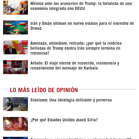
México ante los aranceles de Trump: la fortaleza de una
economía integrada con EEUU
Irán y Omán ultiman un nuevo estatus para el estrecho de
Ormuz
Amenaza, ultimátum, retirada: ¿por qué la retórica
belicosa de Trump contra Irán siempre termina en
retroceso?
Arbaín: El viaje eterno de recuerdo, resistencia y
renacimiento del mensaje de Karbala
LO MÁS LEÍDO DE OPINIÓN
Sionismo: Una ideología delirante y perversa
¿Por qué Estados Unidos atacó Siria?