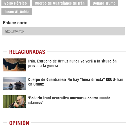
Golfo Pérsico
Cuerpo de Guardianes de Irán
Donald Trump
Jatam Al-Anbia
Enlace corto
RELACIONADAS
Irán: Estrecho de Ormuz nunca volverá a la situación
previa a la guerra
Cuerpo de Guardianes: No hay “línea directa” EEUU-Irán
en Ormuz
‘Poderío iraní neutraliza amenazas contra mundo
islámico’
OPINIÓN