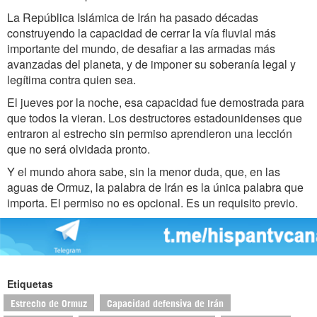
La República Islámica de Irán ha pasado décadas
construyendo la capacidad de cerrar la vía fluvial más
importante del mundo, de desafiar a las armadas más
avanzadas del planeta, y de imponer su soberanía legal y
legítima contra quien sea.
El jueves por la noche, esa capacidad fue demostrada para
que todos la vieran. Los destructores estadounidenses que
entraron al estrecho sin permiso aprendieron una lección
que no será olvidada pronto.
Y el mundo ahora sabe, sin la menor duda, que, en las
aguas de Ormuz, la palabra de Irán es la única palabra que
importa. El permiso no es opcional. Es un requisito previo.
Etiquetas
Estrecho de Ormuz
Capacidad defensiva de Irán