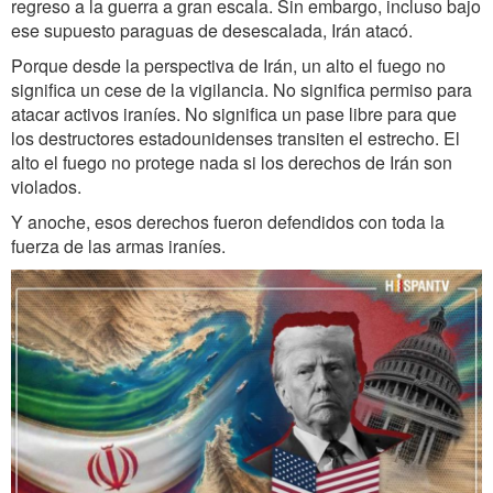
regreso a la guerra a gran escala. Sin embargo, incluso bajo
ese supuesto paraguas de desescalada, Irán atacó.
Porque desde la perspectiva de Irán, un alto el fuego no
significa un cese de la vigilancia. No significa permiso para
atacar activos iraníes. No significa un pase libre para que
los destructores estadounidenses transiten el estrecho. El
alto el fuego no protege nada si los derechos de Irán son
violados.
Y anoche, esos derechos fueron defendidos con toda la
fuerza de las armas iraníes.