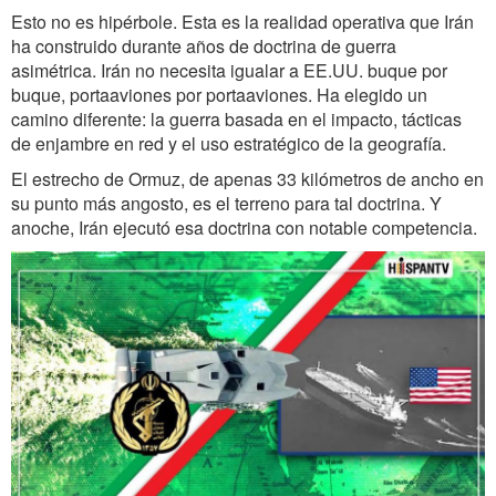
Esto no es hipérbole. Esta es la realidad operativa que Irán
ha construido durante años de doctrina de guerra
asimétrica. Irán no necesita igualar a EE.UU. buque por
buque, portaaviones por portaaviones. Ha elegido un
camino diferente: la guerra basada en el impacto, tácticas
de enjambre en red y el uso estratégico de la geografía.
El estrecho de Ormuz, de apenas 33 kilómetros de ancho en
su punto más angosto, es el terreno para tal doctrina. Y
anoche, Irán ejecutó esa doctrina con notable competencia.