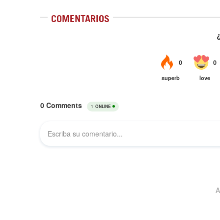
COMENTARIOS