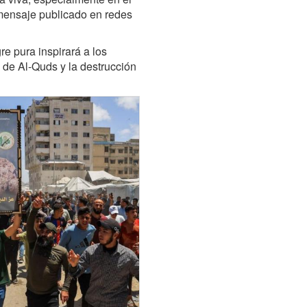
mensaje publicado en redes
re pura inspirará a los
 de Al-Quds y la destrucción