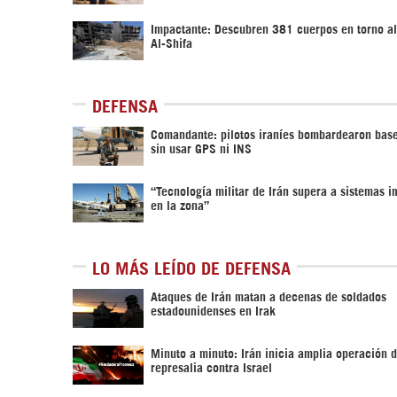
Impactante: Descubren 381 cuerpos en torno al
Al-Shifa
DEFENSA
Comandante: pilotos iraníes bombardearon bas
sin usar GPS ni INS
“Tecnología militar de Irán supera a sistemas 
en la zona”
LO MÁS LEÍDO DE DEFENSA
Ataques de Irán matan a decenas de soldados
estadounidenses en Irak
Minuto a minuto: Irán inicia amplia operación 
represalia contra Israel