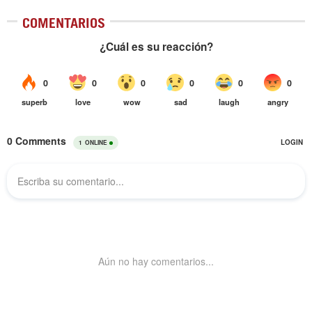
COMENTARIOS