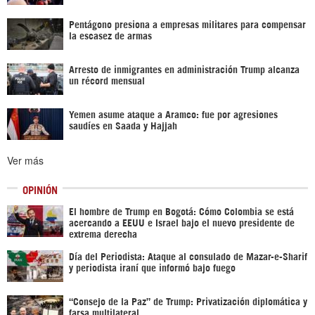
Pentágono presiona a empresas militares para compensar
la escasez de armas
Arresto de inmigrantes en administración Trump alcanza
un récord mensual
Yemen asume ataque a Aramco: fue por agresiones
saudíes en Saada y Hajjah
Ver más
OPINIÓN
El hombre de Trump en Bogotá: Cómo Colombia se está
acercando a EEUU e Israel bajo el nuevo presidente de
extrema derecha
Día del Periodista: Ataque al consulado de Mazar-e-Sharif
y periodista iraní que informó bajo fuego
“Consejo de la Paz” de Trump: Privatización diplomática y
farsa multilateral