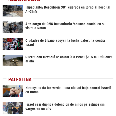
Impactante: Descubren 381 cuerpos en torno al hospital
Al-Shifa
Alto cargo de ONG humanitaria ‘conmocionado’ en su
visita a Rafah
Ciudades de Líbano apoyan la lucha palestina contra
Israel
Guerra con Hezbolá le costaría a Israel $1.5 mil millones
al día
PALESTINA
Netanyahu da luz verde a una ciudad bajo control israelí
en Rafah
Israel casi duplica detención de niños palestinos sin
cargos en un año