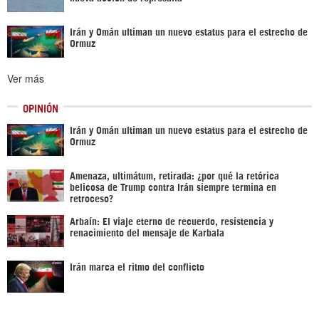
Irán y Omán ultiman un nuevo estatus para el estrecho de
Ormuz
Ver más
OPINIÓN
Irán y Omán ultiman un nuevo estatus para el estrecho de
Ormuz
Amenaza, ultimátum, retirada: ¿por qué la retórica
belicosa de Trump contra Irán siempre termina en
retroceso?
Arbaín: El viaje eterno de recuerdo, resistencia y
renacimiento del mensaje de Karbala
Irán marca el ritmo del conflicto