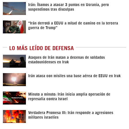
Irán: Íbamos a atacar 3 puntos en Ucrania, pero
suspendimos tras disculpas
“Irán derrotó a EEUU a mitad de camino en la tercera
guerra de Trump”
LO MÁS LEÍDO DE DEFENSA
Ataques de Irán matan a decenas de soldados
estadounidenses en Irak
Irán ataca con misiles una base aérea de EEUU en Irak
Minuto a minuto: Irán inicia amplia operación de
represalia contra Israel
Verdadera Promesa III: Irán responde a agresiones
militares israelíes