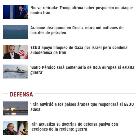
Nueva retirada: Trump afirma haber pospuesto un ataque
contra Irán
Aramco: disrupción en Ormuz retiró mil millones de
barriles de petróleo
EEUU apoyó bloqueo de Gaza por Israel pero condena
autodefensa de Irán
‘Golfo Pérsico será cementerio de flota europea si estalla
guerra’
DEFENSA
‘Irán advirtió a los países árabes que responderá si EEUU
ataca’
Irán actualiza su doctrina de defensa pasiva con
lecciones de la reciente guerra