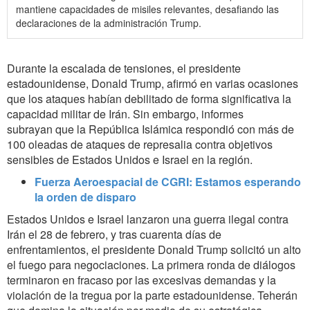
mantiene capacidades de misiles relevantes, desafiando las
declaraciones de la administración Trump.
Durante la escalada de tensiones, el presidente
estadounidense, Donald Trump, afirmó en varias ocasiones
que los ataques habían debilitado de forma significativa la
capacidad militar de Irán. Sin embargo, informes
subrayan que la República Islámica respondió con más de
100 oleadas de ataques de represalia contra objetivos
sensibles de Estados Unidos e Israel en la región.
Fuerza Aeroespacial de CGRI: Estamos esperando
la orden de disparo
Estados Unidos e Israel lanzaron una guerra ilegal contra
Irán el 28 de febrero, y tras cuarenta días de
enfrentamientos, el presidente Donald Trump solicitó un alto
el fuego para negociaciones. La primera ronda de diálogos
terminaron en fracaso por las excesivas demandas y la
violación de la tregua por la parte estadounidense. Teherán