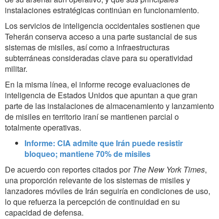
instalaciones estratégicas continúan en funcionamiento.
Los servicios de inteligencia occidentales sostienen que
Teherán conserva acceso a una parte sustancial de sus
sistemas de misiles, así como a infraestructuras
subterráneas consideradas clave para su operatividad
militar.
En la misma línea, el informe recoge evaluaciones de
inteligencia de Estados Unidos que apuntan a que gran
parte de las instalaciones de almacenamiento y lanzamiento
de misiles en territorio iraní se mantienen parcial o
totalmente operativas.
Informe: CIA admite que Irán puede resistir
bloqueo; mantiene 70% de misiles
De acuerdo con reportes citados por
The New York Times
,
una proporción relevante de los sistemas de misiles y
lanzadores móviles de Irán seguiría en condiciones de uso,
lo que refuerza la percepción de continuidad en su
capacidad de defensa.