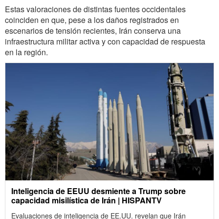
Estas valoraciones de distintas fuentes occidentales
coinciden en que, pese a los daños registrados en
escenarios de tensión recientes, Irán conserva una
infraestructura militar activa y con capacidad de respuesta
en la región.
Inteligencia de EEUU desmiente a Trump sobre
capacidad misilística de Irán | HISPANTV
Evaluaciones de inteligencia de EE.UU. revelan que Irán