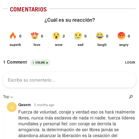
COMENTARIOS