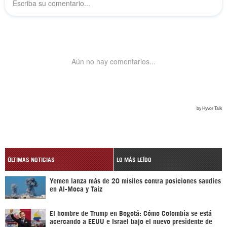
ÚLTIMAS NOTICIAS
LO MÁS LEÍDO
Yemen lanza más de 20 misiles contra posiciones saudíes
en Al-Moca y Taiz
El hombre de Trump en Bogotá: Cómo Colombia se está
acercando a EEUU e Israel bajo el nuevo presidente de