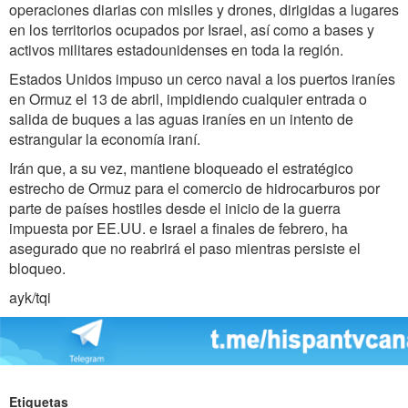
operaciones diarias con misiles y drones, dirigidas a lugares
en los territorios ocupados por Israel, así como a bases y
activos militares estadounidenses en toda la región.
Estados Unidos impuso un cerco naval a los puertos iraníes
en Ormuz el 13 de abril, impidiendo cualquier entrada o
salida de buques a las aguas iraníes en un intento de
estrangular la economía iraní.
Irán que, a su vez, mantiene bloqueado el estratégico
estrecho de Ormuz para el comercio de hidrocarburos por
parte de países hostiles desde el inicio de la guerra
impuesta por EE.UU. e Israel a finales de febrero, ha
asegurado que no reabrirá el paso mientras persiste el
bloqueo.
ayk/tqi
Etiquetas