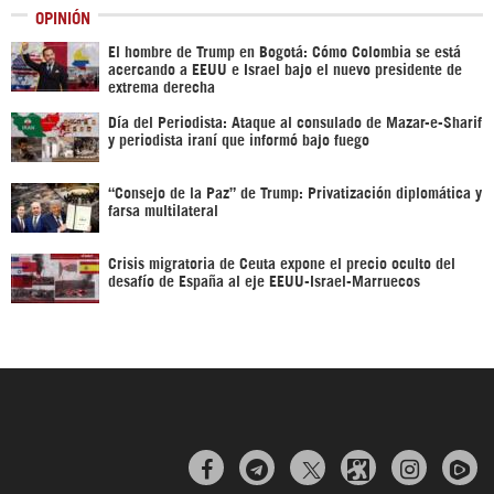
OPINIÓN
El hombre de Trump en Bogotá: Cómo Colombia se está
acercando a EEUU e Israel bajo el nuevo presidente de
extrema derecha
Día del Periodista: Ataque al consulado de Mazar-e-Sharif
y periodista iraní que informó bajo fuego
“Consejo de la Paz” de Trump: Privatización diplomática y
farsa multilateral
Crisis migratoria de Ceuta expone el precio oculto del
desafío de España al eje EEUU-Israel-Marruecos


