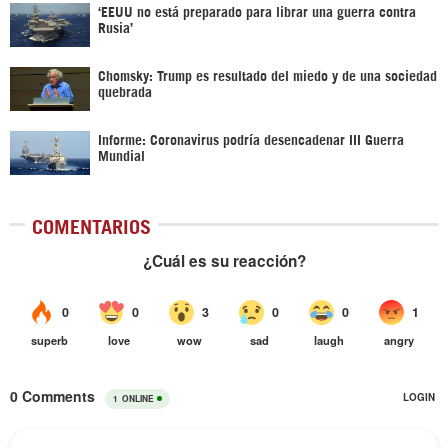
‘EEUU no está preparado para librar una guerra contra
Rusia’
Chomsky: Trump es resultado del miedo y de una sociedad
quebrada
Informe: Coronavirus podría desencadenar III Guerra
Mundial
COMENTARIOS