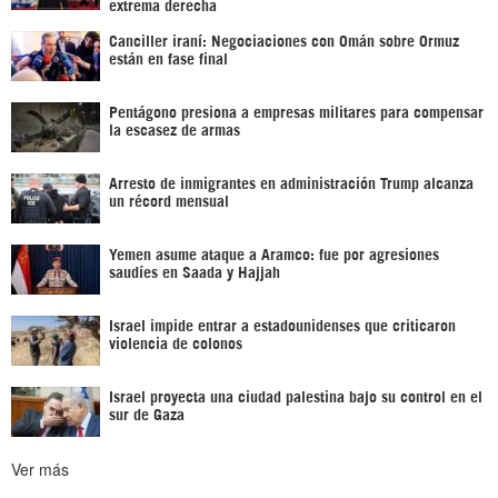
extrema derecha
Canciller iraní: Negociaciones con Omán sobre Ormuz
están en fase final
Pentágono presiona a empresas militares para compensar
la escasez de armas
Arresto de inmigrantes en administración Trump alcanza
un récord mensual
Yemen asume ataque a Aramco: fue por agresiones
saudíes en Saada y Hajjah
Israel impide entrar a estadounidenses que criticaron
violencia de colonos
Israel proyecta una ciudad palestina bajo su control en el
sur de Gaza
Ver más