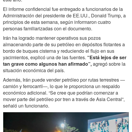
El informe confidencial fue entregado a funcionarios de la
Administración del presidente de EE.UU., Donald Trump, a
principios de esta semana, según informaron cuatro
personas familiarizadas con el documento.
Irán ha logrado mantener operativos sus pozos
almacenando parte de su petróleo en depósitos flotantes a
bordo de buques cisterna y reduciendo el flujo en sus
yacimientos, explicó una de las fuentes.
“Está lejos de ser
tan grave como algunos han afirmado”,
agregó sobre la
situación económica del país.
Además, Irán puede vender petróleo por rutas terrestres —
camión y ferrocarril—, lo que le proporciona un respaldo
económico adicional. “Se cree que podrían comenzar a
mover parte del petróleo por tren a través de Asia Central”,
señaló un funcionario.