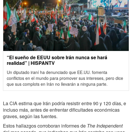
“El sueño de EEUU sobre Irán nunca se hará
realidad” | HISPANTV
Un diputado iraní ha denunciado que EE.UU. fomenta
conflictos en el mundo para promover sus intereses, pero dice
que sus complots en Irán no llevarán a ninguna parte.
La CIA estima que Irán podría resistir entre 90 y 120 días, e
incluso más, antes de enfrentar dificultades económicas
graves, según las fuentes.
Estos hallazgos corroboran informes de
The Independent