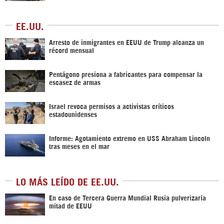
EE.UU.
Arresto de inmigrantes en EEUU de Trump alcanza un
récord mensual
Pentágono presiona a fabricantes para compensar la
escasez de armas
Israel revoca permisos a activistas críticos
estadounidenses
Informe: Agotamiento extremo en USS Abraham Lincoln
tras meses en el mar
LO MÁS LEÍDO DE EE.UU.
En caso de Tercera Guerra Mundial Rusia pulverizaría
mitad de EEUU