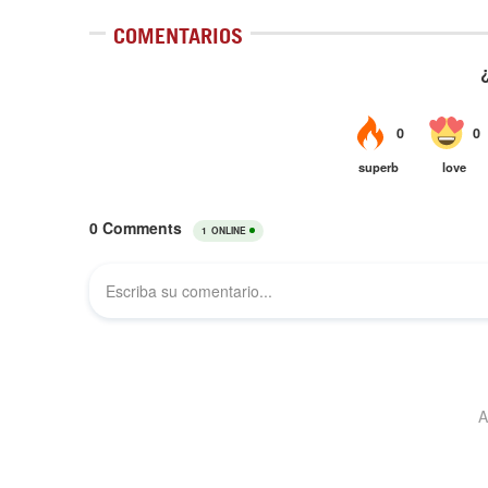
COMENTARIOS