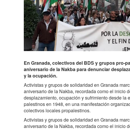
En Granada, colectivos del BDS y grupos pro-pa
aniversario de la Nakba para denunciar desplaz
y la ocupación.
Activistas y grupos de solidaridad en Granada mar
aniversario de la Nakba, recordada como el inicio 
desplazamiento, ocupación y sufrimiento desde la 
palestinos en 1948, en una manifestación organiza
colectivos locales propalestinos.
Activistas y grupos de solidaridad en Granada mar
aniversario de la Nakba, recordada como el inicio 