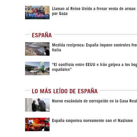
Llaman al Reino Unido a frenar venta de armas 
por Gaza
ESPAÑA
Medida recíproca: España impone controles fro
Italia
“El conflicto entre EEUU e Irán golpea a los ho
españoles”
LO MÁS LEÍDO DE ESPAÑA
Nuevo escándalo de corrupción en la Casa Rea
España coquetea nuevamente con el Nazismo