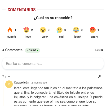
COMENTARIOS