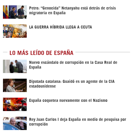
Petro: “Genocida” Netanyahu está detrás de crisis
migratoria en España
LA GUERRA HÍBRIDA LLEGA A CEUTA
LO MÁS LEÍDO DE ESPAÑA
Nuevo escándalo de corrupción en la Casa Real de
España
Diputada catalana: Guaidó es un agente de la CIA
estadounidense
España coquetea nuevamente con el Nazismo
Rey Juan Carlos I deja España en medio de pesquisa por
corrupción