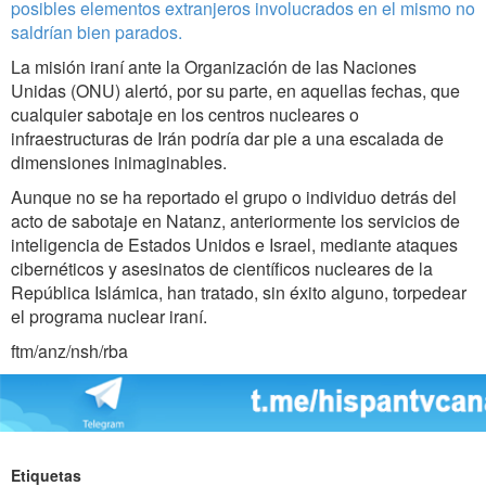
posibles elementos extranjeros involucrados en el mismo no
saldrían bien parados.
La misión iraní ante la Organización de las Naciones
Unidas (ONU) alertó, por su parte, en aquellas fechas, que
cualquier sabotaje en los centros nucleares o
infraestructuras de Irán podría dar pie a una escalada de
dimensiones inimaginables.
Aunque no se ha reportado el grupo o individuo detrás del
acto de sabotaje en Natanz, anteriormente los servicios de
inteligencia de Estados Unidos e Israel, mediante ataques
cibernéticos y asesinatos de científicos nucleares de la
República Islámica, han tratado, sin éxito alguno, torpedear
el programa nuclear iraní.
ftm/anz/nsh/rba
Etiquetas