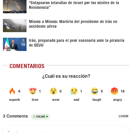
“Colapsaron telarañas de Israel por los misiles de la
Resistencia”
Minuto a Minuto: Martirio del presidente de Irán en
accidente aéreo
Irán, preparado para el peor escenario ante la piratería
de EEUU
COMENTARIOS