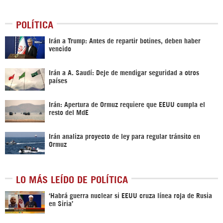
POLÍTICA
Irán a Trump: Antes de repartir botines, deben haber
vencido
Irán a A. Saudí: Deje de mendigar seguridad a otros
países
Irán: Apertura de Ormuz requiere que EEUU cumpla el
resto del MdE
Irán analiza proyecto de ley para regular tránsito en
Ormuz
LO MÁS LEÍDO DE POLÍTICA
‎‘Habrá guerra nuclear si EEUU cruza línea roja de Rusia
en Siria’‎