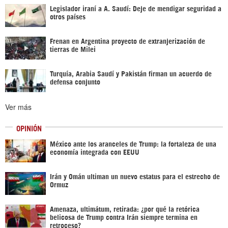
Legislador iraní a A. Saudí: Deje de mendigar seguridad a
otros países
Frenan en Argentina proyecto de extranjerización de
tierras de Milei
Turquía, Arabia Saudí y Pakistán firman un acuerdo de
defensa conjunto
Ver más
OPINIÓN
México ante los aranceles de Trump: la fortaleza de una
economía integrada con EEUU
Irán y Omán ultiman un nuevo estatus para el estrecho de
Ormuz
Amenaza, ultimátum, retirada: ¿por qué la retórica
belicosa de Trump contra Irán siempre termina en
retroceso?