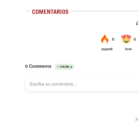
COMENTARIOS