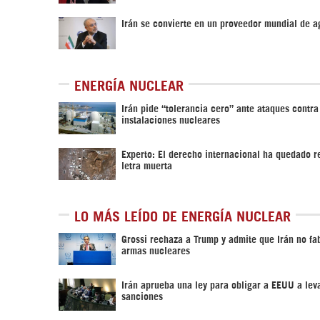
Irán se convierte en un proveedor mundial de 
ENERGÍA NUCLEAR
Irán pide “tolerancia cero” ante ataques contra
instalaciones nucleares
Experto: El derecho internacional ha quedado r
letra muerta
LO MÁS LEÍDO DE ENERGÍA NUCLEAR
Grossi rechaza a Trump y admite que Irán no fa
armas nucleares
Irán aprueba una ley para obligar a EEUU a leva
sanciones