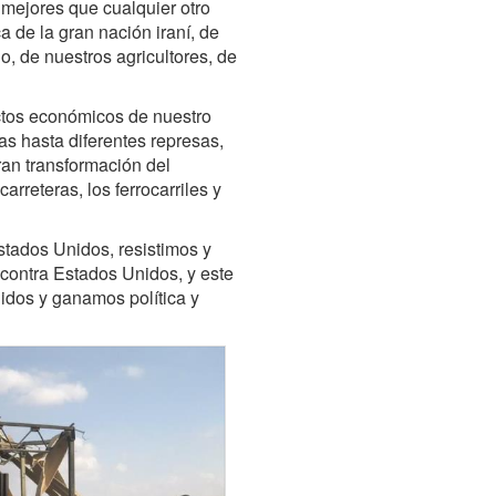
 mejores que cualquier otro
a de la gran nación iraní, de
o, de nuestros agricultores, de
ctos económicos de nuestro
as hasta diferentes represas,
gran transformación del
carreteras, los ferrocarriles y
stados Unidos, resistimos y
 contra Estados Unidos, y este
idos y ganamos política y