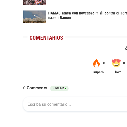
HAMAS ataca con novedoso misil contra el aer
israelí Ramon
COMENTARIOS