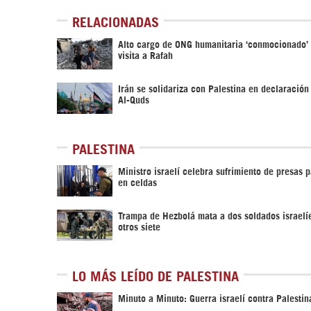
RELACIONADAS
Alto cargo de ONG humanitaria ‘conmocionado’
visita a Rafah
Irán se solidariza con Palestina en declaración
Al-Quds
PALESTINA
Ministro israelí celebra sufrimiento de presas p
en celdas
Trampa de Hezbolá mata a dos soldados israelíe
otros siete
LO MÁS LEÍDO DE PALESTINA
Minuto a Minuto: Guerra israelí contra Palestin