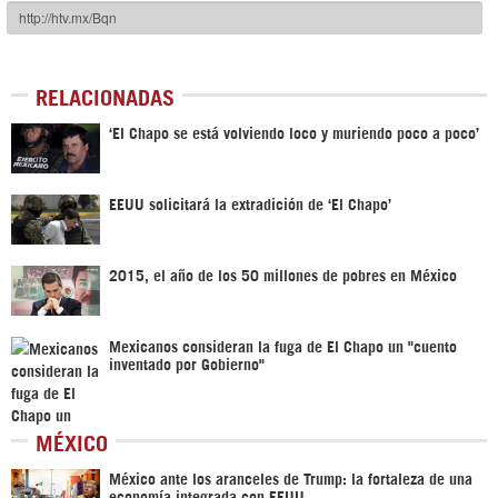
RELACIONADAS
‘El Chapo se está volviendo loco y muriendo poco a poco’
EEUU solicitará la extradición de ‘El Chapo’
2015, el año de los 50 millones de pobres en México
Mexicanos consideran la fuga de El Chapo un "cuento
inventado por Gobierno"
MÉXICO
México ante los aranceles de Trump: la fortaleza de una
economía integrada con EEUU