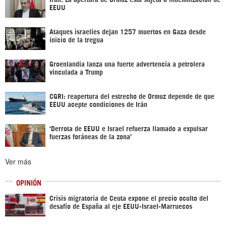
EEUU
Ataques israelíes dejan 1257 muertos en Gaza desde
inicio de la tregua
Groenlandia lanza una fuerte advertencia a petrolera
vinculada a Trump
CGRI: reapertura del estrecho de Ormuz depende de que
EEUU acepte condiciones de Irán
‘Derrota de EEUU e Israel refuerza llamado a expulsar
fuerzas foráneas de la zona’
Ver más
OPINIÓN
Crisis migratoria de Ceuta expone el precio oculto del
desafío de España al eje EEUU-Israel-Marruecos