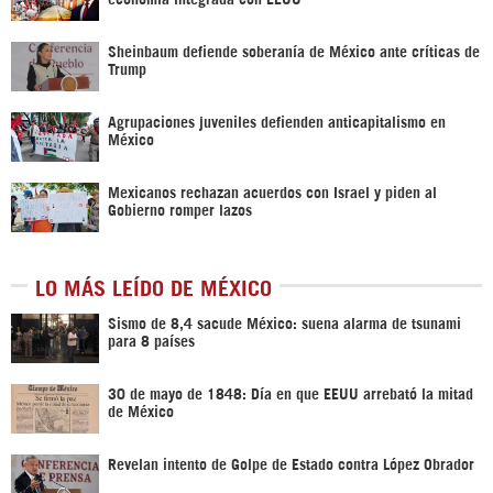
Sheinbaum defiende soberanía de México ante críticas de
Trump
Agrupaciones juveniles defienden anticapitalismo en
México
Mexicanos rechazan acuerdos con Israel y piden al
Gobierno romper lazos
LO MÁS LEÍDO DE MÉXICO
Sismo de 8,4 sacude México: suena alarma de tsunami
para 8 países
30 de mayo de 1848: Día en que EEUU arrebató la mitad
de México
Revelan intento de Golpe de Estado contra López Obrador