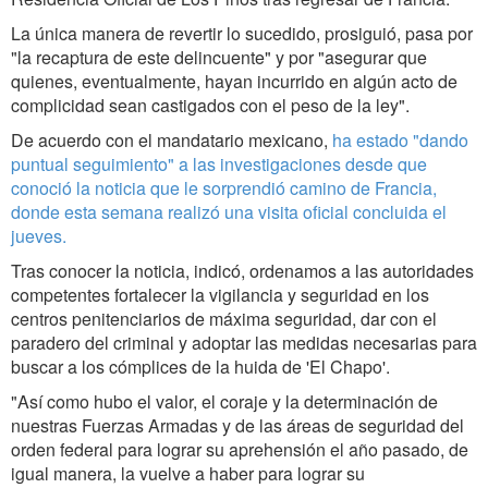
La única manera de revertir lo sucedido, prosiguió, pasa por
"la recaptura de este delincuente" y por "asegurar que
quienes, eventualmente, hayan incurrido en algún acto de
complicidad sean castigados con el peso de la ley".
De acuerdo con el mandatario mexicano,
ha estado "dando
puntual seguimiento" a las investigaciones desde que
conoció la noticia que le sorprendió camino de Francia,
donde esta semana realizó una visita oficial concluida el
jueves.
Tras conocer la noticia, indicó, ordenamos a las autoridades
competentes fortalecer la vigilancia y seguridad en los
centros penitenciarios de máxima seguridad, dar con el
paradero del criminal y adoptar las medidas necesarias para
buscar a los cómplices de la huida de 'El Chapo'.
"Así como hubo el valor, el coraje y la determinación de
nuestras Fuerzas Armadas y de las áreas de seguridad del
orden federal para lograr su aprehensión el año pasado, de
igual manera, la vuelve a haber para lograr su