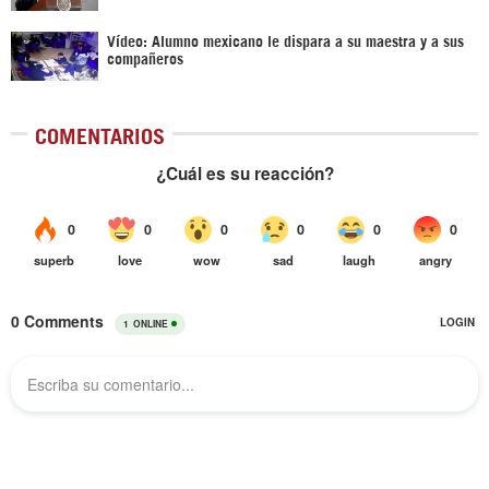
Vídeo: Alumno mexicano le dispara a su maestra y a sus
compañeros
COMENTARIOS