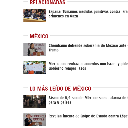
RELACIONADAS
España: Tomamos medidas punitivas contra Isra
crímenes en Gaza
MÉXICO
Sheinbaum defiende soberanía de México ante c
Trump
Mexicanos rechazan acuerdos con Israel y pide
Gobierno romper lazos
LO MÁS LEÍDO DE MÉXICO
Sismo de 8,4 sacude México: suena alarma de 
para 8 países
Revelan intento de Golpe de Estado contra Lóp