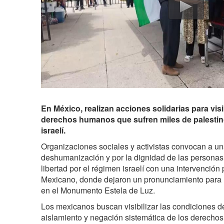
En México, realizan acciones solidarias para visib
derechos humanos que sufren miles de palestin
israelí.
Organizaciones sociales y activistas convocan a un
deshumanización y por la dignidad de las personas
libertad por el régimen israelí con una intervención
Mexicano, donde dejaron un pronunciamiento para lo
en el Monumento Estela de Luz.
Los mexicanos buscan visibilizar las condiciones de 
aislamiento y negación sistemática de los derecho