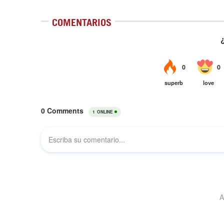
COMENTARIOS