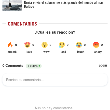
Rusia envía el submarino más grande del mundo al mar
Báltico
COMENTARIOS