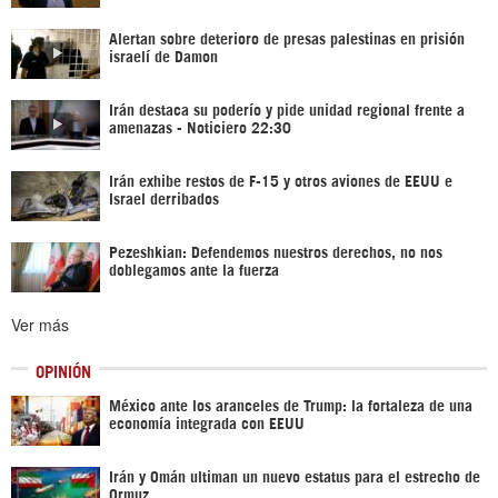
Alertan sobre deterioro de presas palestinas en prisión
israelí de Damon
Irán destaca su poderío y pide unidad regional frente a
amenazas - Noticiero 22:30
Irán exhibe restos de F-15 y otros aviones de EEUU e
Israel derribados
Pezeshkian: Defendemos nuestros derechos, no nos
doblegamos ante la fuerza
Ver más
OPINIÓN
México ante los aranceles de Trump: la fortaleza de una
economía integrada con EEUU
Irán y Omán ultiman un nuevo estatus para el estrecho de
Ormuz