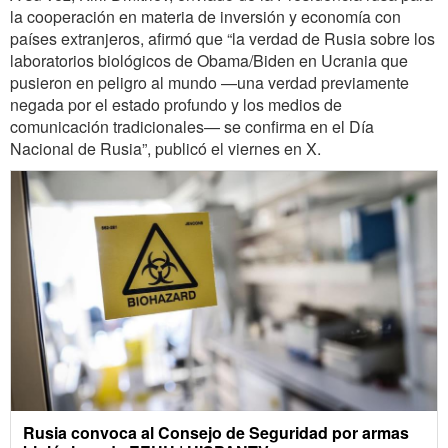
la cooperación en materia de inversión y economía con
países extranjeros, afirmó que “la verdad de Rusia sobre los
laboratorios biológicos de Obama/Biden en Ucrania que
pusieron en peligro al mundo —una verdad previamente
negada por el estado profundo y los medios de
comunicación tradicionales— se confirma en el Día
Nacional de Rusia”, publicó el viernes en X.
Rusia convoca al Consejo de Seguridad por armas