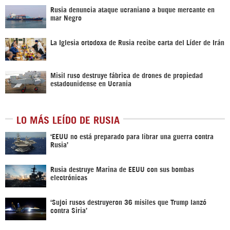
Rusia denuncia ataque ucraniano a buque mercante en
mar Negro
La Iglesia ortodoxa de Rusia recibe carta del Líder de Irán
Misil ruso destruye fábrica de drones de propiedad
estadounidense en Ucrania
LO MÁS LEÍDO DE RUSIA
‘EEUU no está preparado para librar una guerra contra
Rusia’
Rusia destruye Marina de EEUU con sus bombas
electrónicas
‘Sujoi rusos destruyeron 36 misiles que Trump lanzó
contra Siria’