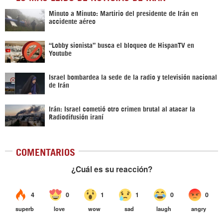
Minuto a Minuto: Martirio del presidente de Irán en
accidente aéreo
“Lobby sionista” busca el bloqueo de HispanTV en
Youtube
Israel bombardea la sede de la radio y televisión nacional
de Irán
Irán: Israel cometió otro crimen brutal al atacar la
Radiodifusión iraní
COMENTARIOS