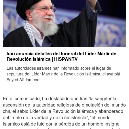
Irán anuncia detalles del funeral del Líder Mártir de
Revolución Islámica | HISPANTV
Las autoridades israníes han informado sobre el lugar de
sepultura del Líder Mártir de la Revolución Islámica, el ayatolá
Seyed Ali Jamenei.
En el comunicado, ha destacado que tras “la sangrienta
ascensión de la autoridad religiosa de emulación del mundo
chií, el sabio Líder de la Revolución Islámica y abanderado
del frente de la verdad y de la resistencia”, “el mundo
islámico está de luto por la pérdida de un hombre insigne