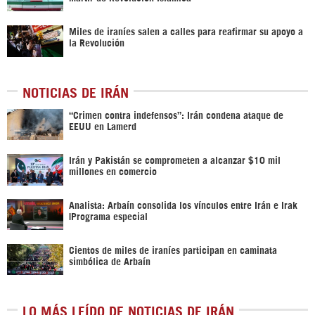
Miles de iraníes salen a calles para reafirmar su apoyo a
la Revolución
NOTICIAS DE IRÁN
“Crimen contra indefensos”: Irán condena ataque de
EEUU en Lamerd
Irán y Pakistán se comprometen a alcanzar $10 mil
millones en comercio
Analista: Arbaín consolida los vínculos entre Irán e Irak
|Programa especial
Cientos de miles de iraníes participan en caminata
simbólica de Arbaín
LO MÁS LEÍDO DE NOTICIAS DE IRÁN