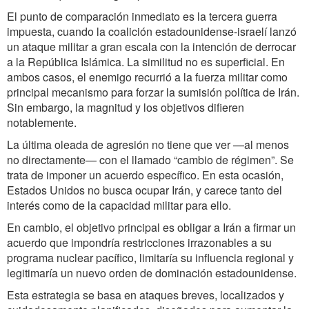
El punto de comparación inmediato es la tercera guerra
impuesta, cuando la coalición estadounidense-israelí lanzó
un ataque militar a gran escala con la intención de derrocar
a la República Islámica. La similitud no es superficial. En
ambos casos, el enemigo recurrió a la fuerza militar como
principal mecanismo para forzar la sumisión política de Irán.
Sin embargo, la magnitud y los objetivos difieren
notablemente.
La última oleada de agresión no tiene que ver —al menos
no directamente— con el llamado “cambio de régimen”. Se
trata de imponer un acuerdo específico. En esta ocasión,
Estados Unidos no busca ocupar Irán, y carece tanto del
interés como de la capacidad militar para ello.
En cambio, el objetivo principal es obligar a Irán a firmar un
acuerdo que impondría restricciones irrazonables a su
programa nuclear pacífico, limitaría su influencia regional y
legitimaría un nuevo orden de dominación estadounidense.
Esta estrategia se basa en ataques breves, localizados y