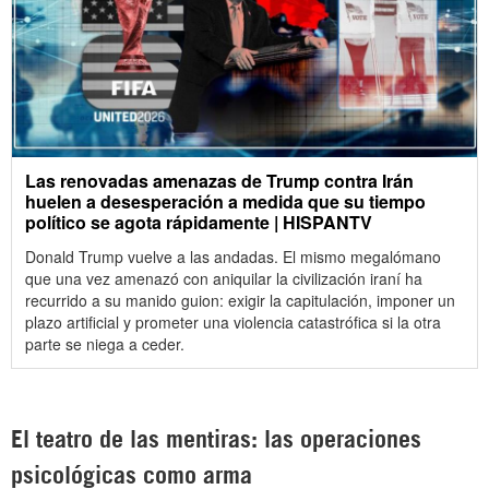
Las renovadas amenazas de Trump contra Irán
huelen a desesperación a medida que su tiempo
político se agota rápidamente | HISPANTV
Donald Trump vuelve a las andadas. El mismo megalómano
que una vez amenazó con aniquilar la civilización iraní ha
recurrido a su manido guion: exigir la capitulación, imponer un
plazo artificial y prometer una violencia catastrófica si la otra
parte se niega a ceder.
El teatro de las mentiras: las operaciones
psicológicas como arma