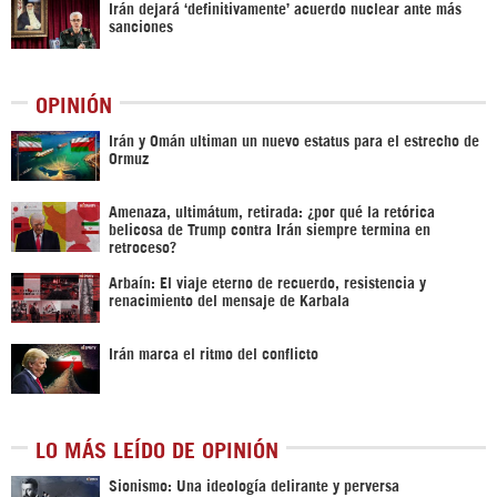
Irán dejará ‘definitivamente’ acuerdo nuclear ante más
sanciones
OPINIÓN
Irán y Omán ultiman un nuevo estatus para el estrecho de
Ormuz
Amenaza, ultimátum, retirada: ¿por qué la retórica
belicosa de Trump contra Irán siempre termina en
retroceso?
Arbaín: El viaje eterno de recuerdo, resistencia y
renacimiento del mensaje de Karbala
Irán marca el ritmo del conflicto
LO MÁS LEÍDO DE OPINIÓN
Sionismo: Una ideología delirante y perversa