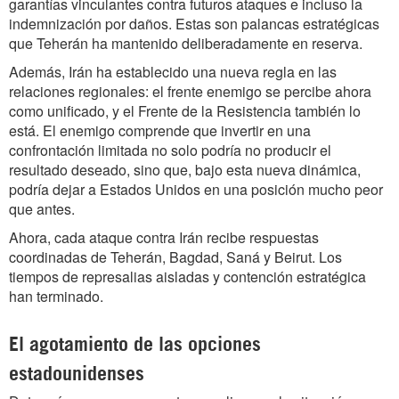
garantías vinculantes contra futuros ataques e incluso la
indemnización por daños. Estas son palancas estratégicas
que Teherán ha mantenido deliberadamente en reserva.
Además, Irán ha establecido una nueva regla en las
relaciones regionales: el frente enemigo se percibe ahora
como unificado, y el Frente de la Resistencia también lo
está. El enemigo comprende que invertir en una
confrontación limitada no solo podría no producir el
resultado deseado, sino que, bajo esta nueva dinámica,
podría dejar a Estados Unidos en una posición mucho peor
que antes.
Ahora, cada ataque contra Irán recibe respuestas
coordinadas de Teherán, Bagdad, Saná y Beirut. Los
tiempos de represalias aisladas y contención estratégica
han terminado.
El agotamiento de las opciones
estadounidenses