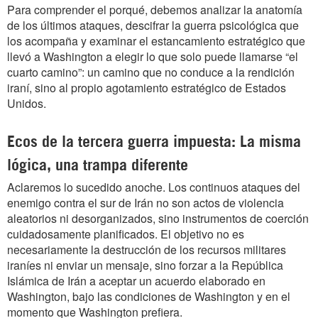
Para comprender el porqué, debemos analizar la anatomía
de los últimos ataques, descifrar la guerra psicológica que
los acompaña y examinar el estancamiento estratégico que
llevó a Washington a elegir lo que solo puede llamarse “el
cuarto camino”: un camino que no conduce a la rendición
iraní, sino al propio agotamiento estratégico de Estados
Unidos.
Ecos de la tercera guerra impuesta: La misma
lógica, una trampa diferente
Aclaremos lo sucedido anoche. Los continuos ataques del
enemigo contra el sur de Irán no son actos de violencia
aleatorios ni desorganizados, sino instrumentos de coerción
cuidadosamente planificados. El objetivo no es
necesariamente la destrucción de los recursos militares
iraníes ni enviar un mensaje, sino forzar a la República
Islámica de Irán a aceptar un acuerdo elaborado en
Washington, bajo las condiciones de Washington y en el
momento que Washington prefiera.