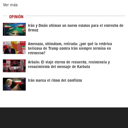
Ver más
OPINIÓN
Irán y Omán ultiman un nuevo estatus para el estrecho de
Ormuz
Amenaza, ultimátum, retirada: ¿por qué la retórica
belicosa de Trump contra Irán siempre termina en
retroceso?
Arbaín: El viaje eterno de recuerdo, resistencia y
renacimiento del mensaje de Karbala
Irán marca el ritmo del conflicto