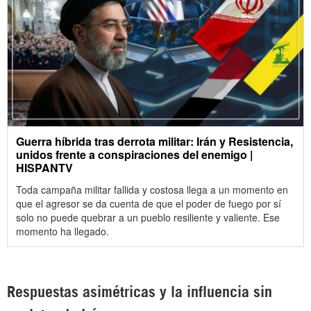
Guerra híbrida tras derrota militar: Irán y Resistencia,
unidos frente a conspiraciones del enemigo |
HISPANTV
Toda campaña militar fallida y costosa llega a un momento en
que el agresor se da cuenta de que el poder de fuego por sí
solo no puede quebrar a un pueblo resiliente y valiente. Ese
momento ha llegado.
Respuestas asimétricas y la influencia sin