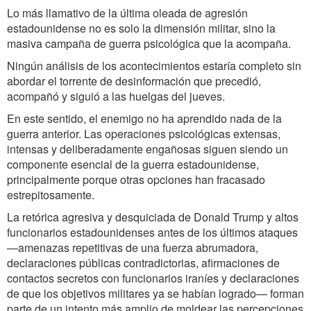
Lo más llamativo de la última oleada de agresión
estadounidense no es solo la dimensión militar, sino la
masiva campaña de guerra psicológica que la acompaña.
Ningún análisis de los acontecimientos estaría completo sin
abordar el torrente de desinformación que precedió,
acompañó y siguió a las huelgas del jueves.
En este sentido, el enemigo no ha aprendido nada de la
guerra anterior. Las operaciones psicológicas extensas,
intensas y deliberadamente engañosas siguen siendo un
componente esencial de la guerra estadounidense,
principalmente porque otras opciones han fracasado
estrepitosamente.
La retórica agresiva y desquiciada de Donald Trump y altos
funcionarios estadounidenses antes de los últimos ataques
—amenazas repetitivas de una fuerza abrumadora,
declaraciones públicas contradictorias, afirmaciones de
contactos secretos con funcionarios iraníes y declaraciones
de que los objetivos militares ya se habían logrado— forman
parte de un intento más amplio de moldear las percepciones