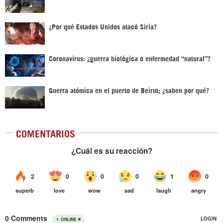
¿Por qué Estados Unidos atacó Siria?
Coronavirus: ¿guerra biológica o enfermedad “natural”?
Guerra atómica en el puerto de Beirut; ¿saben por qué?
COMENTARIOS