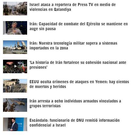
Israel ataca a reportera de Press TV en medio de
violencias en Qalandiya
Irán: Capacidad de combate del Ejército se mantiene en
auge sin pausa
Irán: Nuestra tecnología militar supera a sistemas
importados en la zona
‘La historia de Irán fortalece su cohesión nacional ante
presiones’
EEUU oculta crímenes de ataques en Yemen: hay cientos
de muertos y heridos
Irán arresta a ocho individuos armados vinculados a
grupos terroristas
Escándalo: funcionario de ONU remitió información
confidencial a Israel