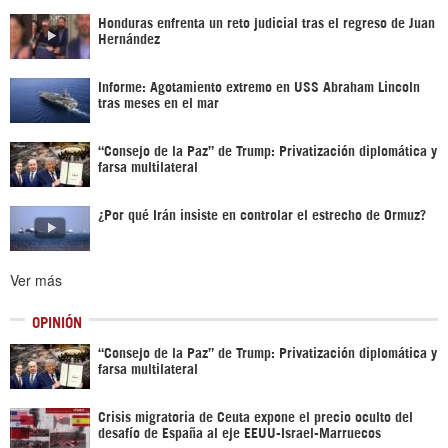
Honduras enfrenta un reto judicial tras el regreso de Juan
Hernández
Informe: Agotamiento extremo en USS Abraham Lincoln
tras meses en el mar
“Consejo de la Paz” de Trump: Privatización diplomática y
farsa multilateral
¿Por qué Irán insiste en controlar el estrecho de Ormuz?
Ver más
OPINIÓN
“Consejo de la Paz” de Trump: Privatización diplomática y
farsa multilateral
Crisis migratoria de Ceuta expone el precio oculto del
desafío de España al eje EEUU-Israel-Marruecos