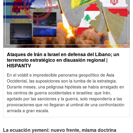
Ataques de Irán a Israel en defensa del Líbano; un
terremoto estratégico en disuasión regional |
HISPANTV
En el volátil e impredecible panorama geopolítico de Asia
Occidental, las suposiciones son la tumba de la estrategia.
Durante meses, una peligrosa hipótesis se había arraigado en
los centros de guerra occidentales e israelíes: que Irán,
agotado por las sanciones y la guerra, solo respondería a las
provocaciones que no llegaran al umbral de una confrontación
armada a gran escala.
La ecuación yemení: nuevo frente, misma doctrina