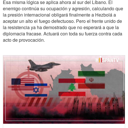
Esa misma lógica se aplica ahora al sur del Líbano. El
enemigo continúa su ocupación y agresión, calculando que
la presión internacional obligará finalmente a Hezbolá a
aceptar un alto el fuego defectuoso. Pero el frente unido de
la resistencia ya ha demostrado que no esperará a que la
diplomacia fracase. Actuará con toda su fuerza contra cada
acto de provocación.