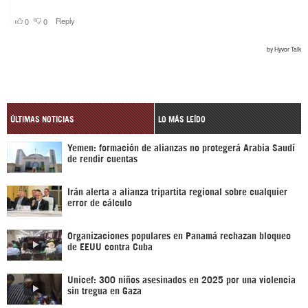
ÚLTIMAS NOTICIAS
LO MÁS LEÍDO
Yemen: formación de alianzas no protegerá Arabia Saudí
de rendir cuentas
Irán alerta a alianza tripartita regional sobre cualquier
error de cálculo
Organizaciones populares en Panamá rechazan bloqueo
de EEUU contra Cuba
Unicef: 300 niños asesinados en 2025 por una violencia
sin tregua en Gaza