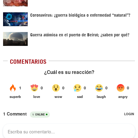
Coronavirus: ¿guerra biológica o enfermedad “natural”?
Guerra atómica en el puerto de Beirut; ¿saben por qué?
COMENTARIOS