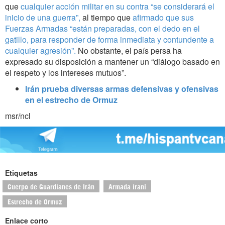
que
cualquier acción militar en su contra “se considerará el
inicio de una guerra”,
al tiempo que
afirmado que sus
Fuerzas Armadas “están preparadas, con el dedo en el
gatillo, para responder de forma inmediata y contundente a
cualquier agresión”.
No obstante, el país persa ha
expresado su disposición a mantener un “diálogo basado en
el respeto y los intereses mutuos”.
Irán prueba diversas armas defensivas y ofensivas
en el estrecho de Ormuz
msr/ncl
Etiquetas
Cuerpo de Guardianes de Irán
Armada iraní
Estrecho de Ormuz
Enlace corto