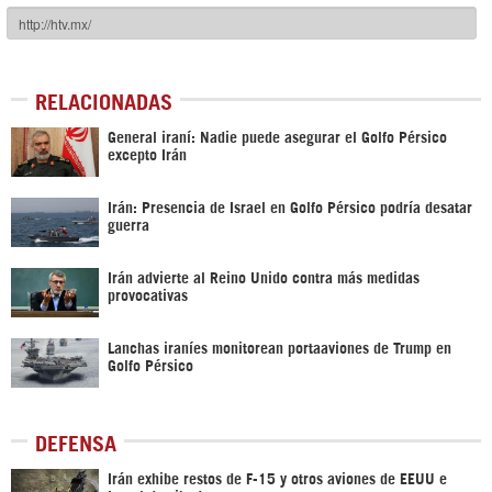
RELACIONADAS
General iraní: Nadie puede asegurar el Golfo Pérsico
excepto Irán
Irán: Presencia de Israel en Golfo Pérsico podría desatar
guerra
Irán advierte al Reino Unido contra más medidas
provocativas
Lanchas iraníes monitorean portaaviones de Trump en
Golfo Pérsico
DEFENSA
Irán exhibe restos de F-15 y otros aviones de EEUU e