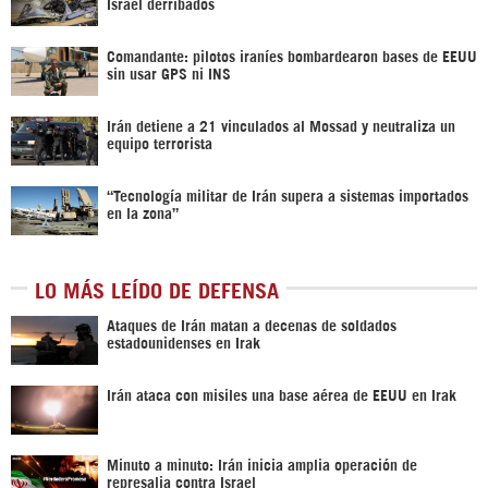
Israel derribados
Comandante: pilotos iraníes bombardearon bases de EEUU
sin usar GPS ni INS
Irán detiene a 21 vinculados al Mossad y neutraliza un
equipo terrorista
“Tecnología militar de Irán supera a sistemas importados
en la zona”
LO MÁS LEÍDO DE DEFENSA
Ataques de Irán matan a decenas de soldados
estadounidenses en Irak
Irán ataca con misiles una base aérea de EEUU en Irak
Minuto a minuto: Irán inicia amplia operación de
represalia contra Israel