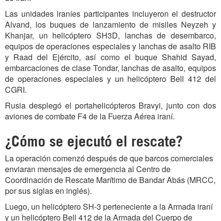
Las unidades iraníes participantes incluyeron el destructor
Alvand, los buques de lanzamiento de misiles Neyzeh y
Khanjar, un helicóptero SH3D, lanchas de desembarco,
equipos de operaciones especiales y lanchas de asalto RIB
y Raad del Ejército, así como el buque Shahid Sayad,
embarcaciones de clase Tondar, lanchas de asalto, equipos
de operaciones especiales y un helicóptero Bell 412 del
CGRI.
Rusia desplegó el portahelicópteros Bravyi, junto con dos
aviones de combate F4 de la Fuerza Aérea iraní.
¿Cómo se ejecutó el rescate?
La operación comenzó después de que barcos comerciales
enviaran mensajes de emergencia al Centro de
Coordinación de Rescate Marítimo de Bandar Abás (MRCC,
por sus siglas en inglés).
Luego, un helicóptero SH-3 perteneciente a la Armada iraní
y un helicóptero Bell 412 de la Armada del Cuerpo de