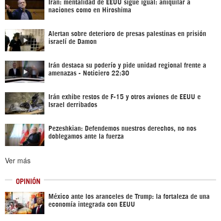
Irán: mentalidad de EEUU sigue igual: aniquilar a
naciones como en Hiroshima
Alertan sobre deterioro de presas palestinas en prisión
israelí de Damon
Irán destaca su poderío y pide unidad regional frente a
amenazas - Noticiero 22:30
Irán exhibe restos de F-15 y otros aviones de EEUU e
Israel derribados
Pezeshkian: Defendemos nuestros derechos, no nos
doblegamos ante la fuerza
Ver más
OPINIÓN
México ante los aranceles de Trump: la fortaleza de una
economía integrada con EEUU