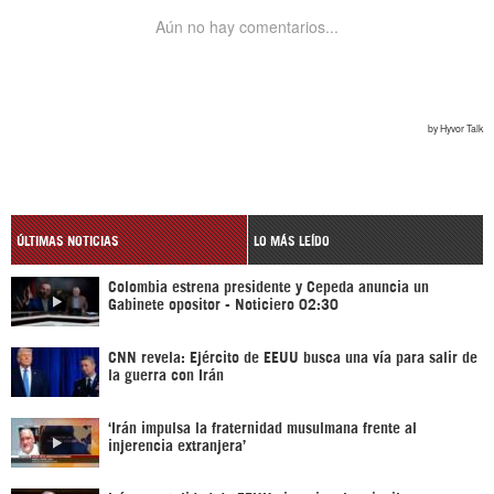
ÚLTIMAS NOTICIAS
LO MÁS LEÍDO
Colombia estrena presidente y Cepeda anuncia un
Gabinete opositor - Noticiero 02:30
CNN revela: Ejército de EEUU busca una vía para salir de
la guerra con Irán
‘Irán impulsa la fraternidad musulmana frente al
injerencia extranjera’