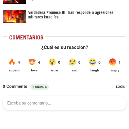
Verdadera Promesa III: Irán responde a agresiones
militares israelíes
COMENTARIOS