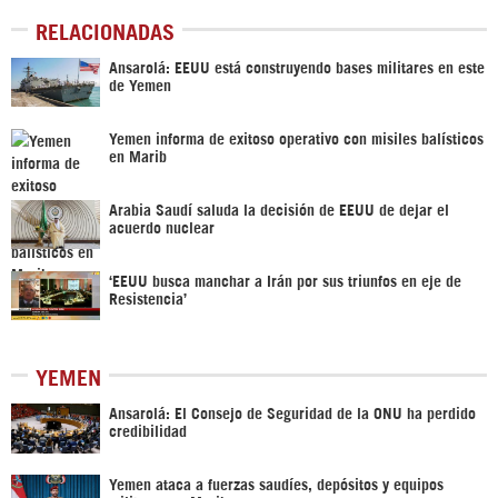
RELACIONADAS
Ansarolá: EEUU está construyendo bases militares en este
de Yemen
Yemen informa de exitoso operativo con misiles balísticos
en Marib
Arabia Saudí saluda la decisión de EEUU de dejar el
acuerdo nuclear
‘EEUU busca manchar a Irán por sus triunfos en eje de
Resistencia’
YEMEN
Ansarolá: El Consejo de Seguridad de la ONU ha perdido
credibilidad
Yemen ataca a fuerzas saudíes, depósitos y equipos