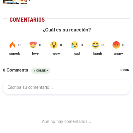
COMENTARIOS