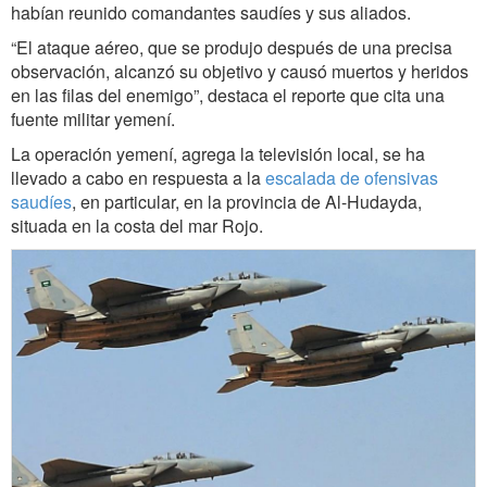
habían reunido comandantes saudíes y sus aliados.
“El ataque aéreo, que se produjo después de una precisa
observación, alcanzó su objetivo y causó muertos y heridos
en las filas del enemigo”, destaca el reporte que cita una
fuente militar yemení.
La operación yemení, agrega la televisión local, se ha
llevado a cabo en respuesta a la
escalada de ofensivas
saudíes
, en particular, en la provincia de Al-Hudayda,
situada en la costa del mar Rojo.