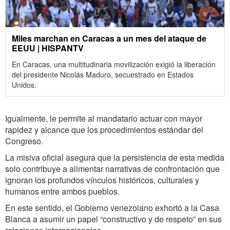
Miles marchan en Caracas a un mes del ataque de
EEUU | HISPANTV
En Caracas, una multitudinaria movilización exigió la liberación
del presidente Nicolás Maduro, secuestrado en Estados
Unidos.
Igualmente, le permite al mandatario actuar con mayor
rapidez y alcance que los procedimientos estándar del
Congreso.
​La misiva oficial asegura que la persistencia de esta medida
solo contribuye a alimentar narrativas de confrontación que
ignoran los profundos vínculos históricos, culturales y
humanos entre ambos pueblos.
En este sentido, el Gobierno venezolano exhortó a la Casa
Blanca a asumir un papel “constructivo y de respeto” en sus