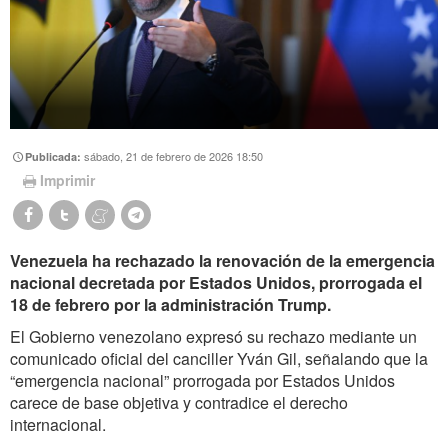
sábado, 21 de febrero de 2026 18:50
Publicada:
Imprimir
Venezuela ha rechazado la renovación de la emergencia
nacional decretada por Estados Unidos, prorrogada el
18 de febrero por la administración Trump.
El Gobierno venezolano expresó su rechazo mediante un
comunicado oficial del canciller Yván Gil, señalando que la
“emergencia nacional” prorrogada por Estados Unidos
carece de base objetiva y contradice el derecho
internacional.