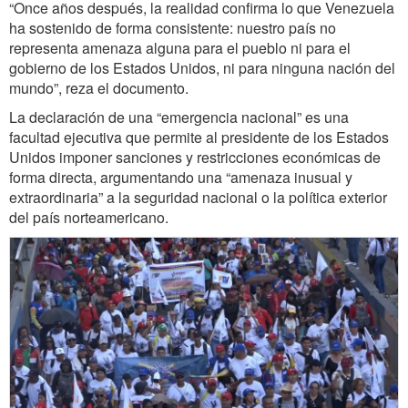
​“Once años después, la realidad confirma lo que Venezuela
ha sostenido de forma consistente: nuestro país no
representa amenaza alguna para el pueblo ni para el
gobierno de los Estados Unidos, ni para ninguna nación del
mundo”, reza el documento.
​La declaración de una “emergencia nacional” es una
facultad ejecutiva que permite al presidente de los Estados
Unidos imponer sanciones y restricciones económicas de
forma directa, argumentando una “amenaza inusual y
extraordinaria” a la seguridad nacional o la política exterior
del país norteamericano.