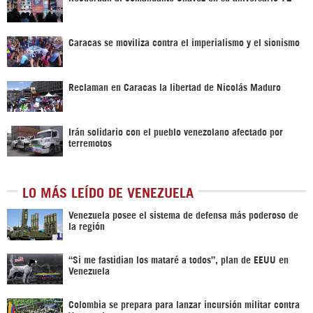
Caracas se moviliza contra el imperialismo y el sionismo
Reclaman en Caracas la libertad de Nicolás Maduro
Irán solidario con el pueblo venezolano afectado por
terremotos
LO MÁS LEÍDO DE VENEZUELA
Venezuela posee el sistema de defensa más poderoso de
la región
“Si me fastidian los mataré a todos”, plan de EEUU en
Venezuela
Colombia se prepara para lanzar incursión militar contra