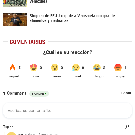
Venezuela
Bloqueo de EEUU impide a Venezuela compra de
alimentos y medicinas
COMENTARIOS