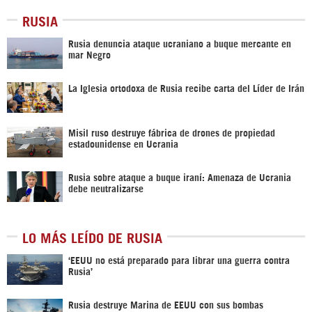
RUSIA
Rusia denuncia ataque ucraniano a buque mercante en
mar Negro
La Iglesia ortodoxa de Rusia recibe carta del Líder de Irán
Misil ruso destruye fábrica de drones de propiedad
estadounidense en Ucrania
Rusia sobre ataque a buque iraní: Amenaza de Ucrania
debe neutralizarse
LO MÁS LEÍDO DE RUSIA
‘EEUU no está preparado para librar una guerra contra
Rusia’
Rusia destruye Marina de EEUU con sus bombas