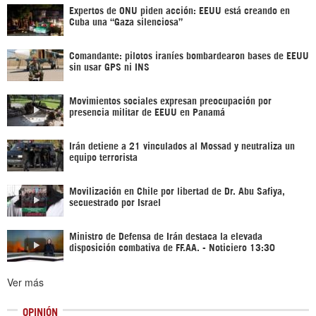
Expertos de ONU piden acción: EEUU está creando en
Cuba una “Gaza silenciosa”
Comandante: pilotos iraníes bombardearon bases de EEUU
sin usar GPS ni INS
Movimientos sociales expresan preocupación por
presencia militar de EEUU en Panamá
Irán detiene a 21 vinculados al Mossad y neutraliza un
equipo terrorista
Movilización en Chile por libertad de Dr. Abu Safiya,
secuestrado por Israel
Ministro de Defensa de Irán destaca la elevada
disposición combativa de FF.AA. - Noticiero 13:30
Ver más
OPINIÓN