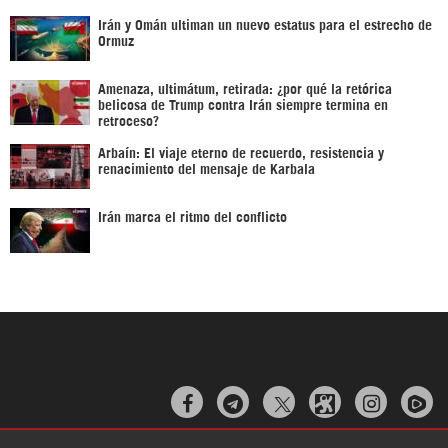
Irán y Omán ultiman un nuevo estatus para el estrecho de
Ormuz
Amenaza, ultimátum, retirada: ¿por qué la retórica
belicosa de Trump contra Irán siempre termina en
retroceso?
Arbaín: El viaje eterno de recuerdo, resistencia y
renacimiento del mensaje de Karbala
Irán marca el ritmo del conflicto


