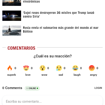
electrónicas
‘Sujoi rusos destruyeron 36 misiles que Trump lanzó
contra Siria’
Rusia envía el submarino más grande del mundo al mar
Báltico
COMENTARIOS