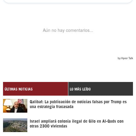
ÚLTIMAS NOTICIAS
LO MÁS LEÍDO
Qalibaf: La publicación de noticias falsas por Trump es
una estrategia fracasada
Israel ampliará colonia ilegal de Gilo en Al-Quds con
otras 2300 viviendas