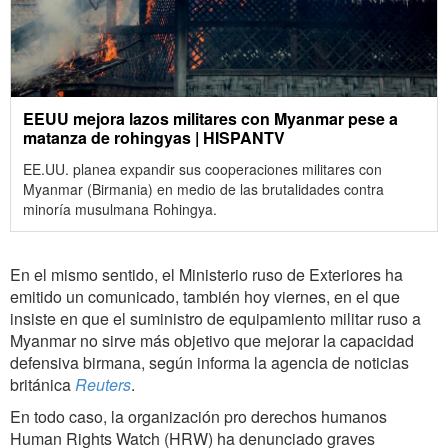
EEUU mejora lazos militares con Myanmar pese a
matanza de rohingyas | HISPANTV
EE.UU. planea expandir sus cooperaciones militares con
Myanmar (Birmania) en medio de las brutalidades contra
minoría musulmana Rohingya.
En el mismo sentido, el Ministerio ruso de Exteriores ha
emitido un comunicado, también hoy viernes, en el que
insiste en que el suministro de equipamiento militar ruso a
Myanmar no sirve más objetivo que mejorar la capacidad
defensiva birmana, según informa la agencia de noticias
británica
Reuters
.
En todo caso, la organización pro derechos humanos
Human Rights Watch (HRW) ha denunciado graves