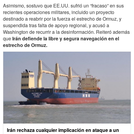
Asimismo, sostuvo que EE.UU. sufrió un “fracaso” en sus
recientes operaciones militares, incluido un proyecto
destinado a reabrir por la fuerza el estrecho de Ormuz, y
suspendida tras falta de apoyo regional, y acusó a
Washington de recurrir a la desinformación. Reiteró además
que
Irán defiende la libre y segura navegación en el
estrecho de Ormuz.
Irán rechaza cualquier implicación en ataque a un