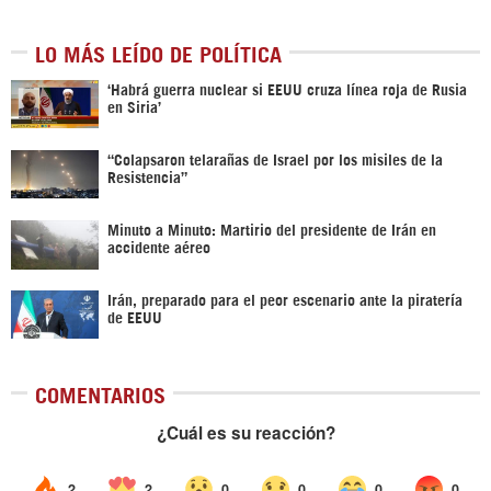
LO MÁS LEÍDO DE POLÍTICA
‎‘Habrá guerra nuclear si EEUU cruza línea roja de Rusia
en Siria’‎
“Colapsaron telarañas de Israel por los misiles de la
Resistencia”
Minuto a Minuto: Martirio del presidente de Irán en
accidente aéreo
Irán, preparado para el peor escenario ante la piratería
de EEUU
COMENTARIOS