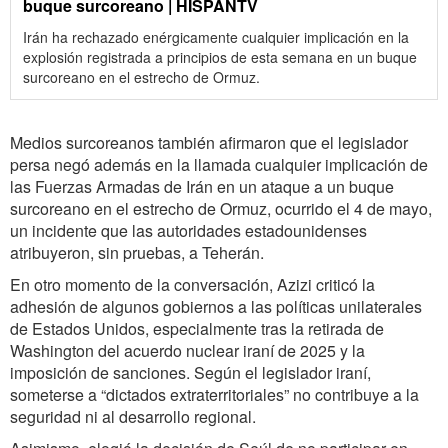
buque surcoreano | HISPANTV
Irán ha rechazado enérgicamente cualquier implicación en la
explosión registrada a principios de esta semana en un buque
surcoreano en el estrecho de Ormuz.
Medios surcoreanos también afirmaron que el legislador
persa negó además en la llamada cualquier implicación de
las Fuerzas Armadas de Irán en un ataque a un buque
surcoreano en el estrecho de Ormuz, ocurrido el 4 de mayo,
un incidente que las autoridades estadounidenses
atribuyeron, sin pruebas, a Teherán.
En otro momento de la conversación, Azizi criticó la
adhesión de algunos gobiernos a las políticas unilaterales
de Estados Unidos, especialmente tras la retirada de
Washington del acuerdo nuclear iraní de 2025 y la
imposición de sanciones. Según el legislador iraní,
someterse a “dictados extraterritoriales” no contribuye a la
seguridad ni al desarrollo regional.