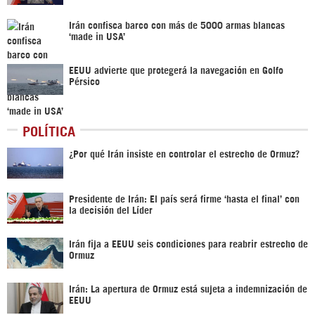
Irán confisca barco con más de 5000 armas blancas
‘made in USA’
EEUU advierte que protegerá la navegación en Golfo
Pérsico
POLÍTICA
¿Por qué Irán insiste en controlar el estrecho de Ormuz?
Presidente de Irán: El país será firme ‘hasta el final’ con
la decisión del Líder
Irán fija a EEUU seis condiciones para reabrir estrecho de
Ormuz
Irán: La apertura de Ormuz está sujeta a indemnización de
EEUU