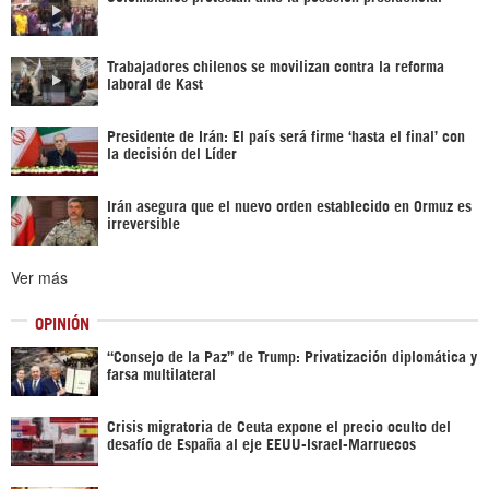
Trabajadores chilenos se movilizan contra la reforma
laboral de Kast
Presidente de Irán: El país será firme ‘hasta el final’ con
la decisión del Líder
Irán asegura que el nuevo orden establecido en Ormuz es
irreversible
Ver más
OPINIÓN
“Consejo de la Paz” de Trump: Privatización diplomática y
farsa multilateral
Crisis migratoria de Ceuta expone el precio oculto del
desafío de España al eje EEUU-Israel-Marruecos