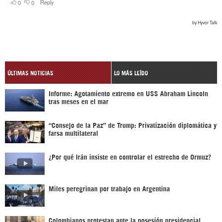
ÚLTIMAS NOTICIAS
LO MÁS LEÍDO
Informe: Agotamiento extremo en USS Abraham Lincoln
tras meses en el mar
“Consejo de la Paz” de Trump: Privatización diplomática y
farsa multilateral
¿Por qué Irán insiste en controlar el estrecho de Ormuz?
Miles peregrinan por trabajo en Argentina
Colombianos protestan ante la posesión presidencial