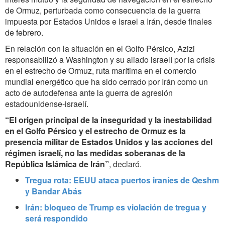
de Ormuz, perturbada como consecuencia de la guerra
impuesta por Estados Unidos e Israel a Irán, desde finales
de febrero.
En relación con la situación en el Golfo Pérsico, Azizi
responsabilizó a Washington y su aliado israelí por la crisis
en el estrecho de Ormuz, ruta marítima en el comercio
mundial energético que ha sido cerrado por Irán como un
acto de autodefensa ante la guerra de agresión
estadounidense-israelí.
“
El origen principal de la inseguridad y la inestabilidad
en el Golfo Pérsico y el estrecho de Ormuz es la
presencia militar de Estados Unidos y las acciones del
régimen israelí, no las medidas soberanas de la
República Islámica de Irán
”
, declaró.
Tregua rota: EEUU ataca puertos iraníes de Qeshm
y Bandar Abás
Irán: bloqueo de Trump es violación de tregua y
será respondido