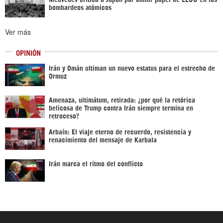
bombardeos atómicos
Ver más
OPINIÓN
Irán y Omán ultiman un nuevo estatus para el estrecho de
Ormuz
Amenaza, ultimátum, retirada: ¿por qué la retórica
belicosa de Trump contra Irán siempre termina en
retroceso?
Arbaín: El viaje eterno de recuerdo, resistencia y
renacimiento del mensaje de Karbala
Irán marca el ritmo del conflicto