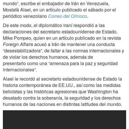
mundo”, escribe el embajador de Irán en Venezuela,
Mostafá Alaei, en un artículo publicado el sábado por el
periódico venezolano
Correo del Orinoco
.
De este modo, el diplomático iraní respondió a las
declaraciones del secretario estadounidense de Estado,
Mike Pompeo, quien en un artículo publicado en la revista
Foreign Affairs
acusó a Irán de mantener una conducta
“desestabilizadora”, de faltar a las normas internacionales y
de violar los derechos humanos, además de
presentarlo como una “amenaza para la paz y seguridad
internacionales”.
Alaei le recordó al secretario estadounidense de Estado la
historia contemporánea de EE.UU., así como las medidas
belicistas y las históricas agresiones que Washington ha
desatado contra la soberanía, la seguridad y los derechos
humanos de las naciones en distintas latitudes del mundo.