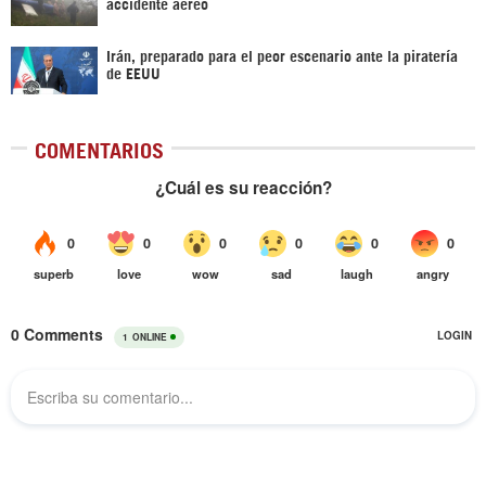
accidente aéreo
Irán, preparado para el peor escenario ante la piratería
de EEUU
COMENTARIOS