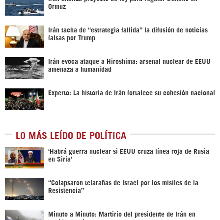
Ormuz
Irán tacha de “estrategia fallida” la difusión de noticias
falsas por Trump
Irán evoca ataque a Hiroshima: arsenal nuclear de EEUU
amenaza a humanidad
Experto: La historia de Irán fortalece su cohesión nacional
LO MÁS LEÍDO DE POLÍTICA
‎‘Habrá guerra nuclear si EEUU cruza línea roja de Rusia
en Siria’‎
“Colapsaron telarañas de Israel por los misiles de la
Resistencia”
Minuto a Minuto: Martirio del presidente de Irán en