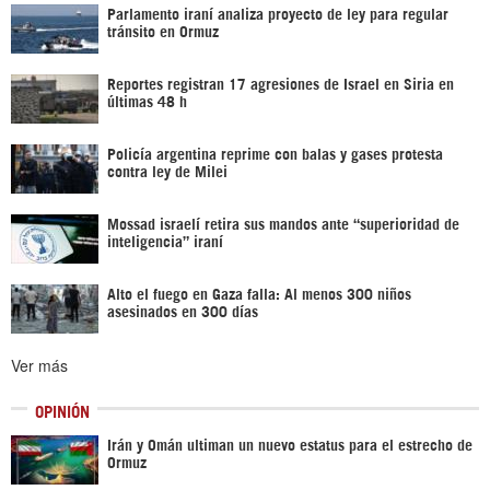
Parlamento iraní analiza proyecto de ley para regular
tránsito en Ormuz
Reportes registran 17 agresiones de Israel en Siria en
últimas 48 h
Policía argentina reprime con balas y gases protesta
contra ley de Milei
Mossad israelí retira sus mandos ante “superioridad de
inteligencia” iraní
Alto el fuego en Gaza falla: Al menos 300 niños
asesinados en 300 días
Ver más
OPINIÓN
Irán y Omán ultiman un nuevo estatus para el estrecho de
Ormuz