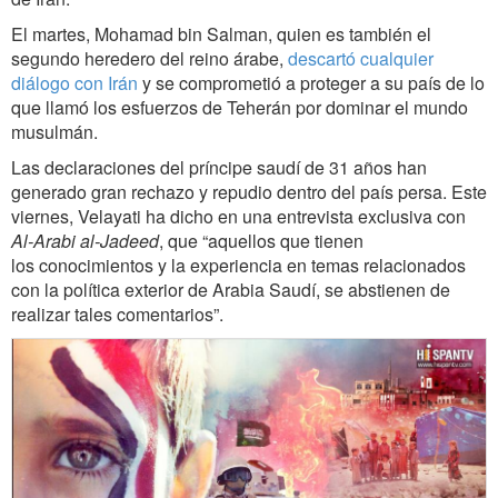
El martes, Mohamad bin Salman, quien es también el
segundo heredero del reino árabe,
descartó cualquier
diálogo con Irán
y se comprometió a proteger a su país de lo
que llamó los esfuerzos de Teherán por dominar el mundo
musulmán.
Las declaraciones del príncipe saudí de 31 años han
generado gran rechazo y repudio dentro del país persa. Este
viernes, Velayati ha dicho en una entrevista exclusiva con
Al-Arabi al-Jadeed
, que “aquellos que tienen
los conocimientos y la experiencia en temas relacionados
con la política exterior de Arabia Saudí, se abstienen de
realizar tales comentarios”.