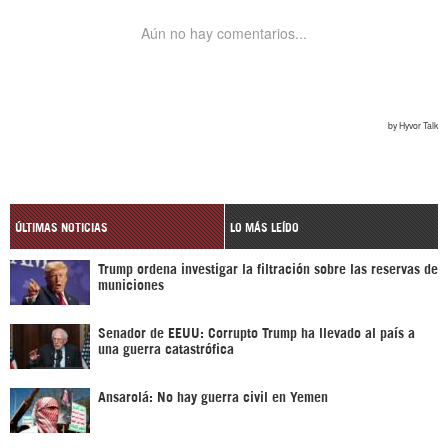
ÚLTIMAS NOTICIAS
LO MÁS LEÍDO
Trump ordena investigar la filtración sobre las reservas de
municiones
Senador de EEUU: Corrupto Trump ha llevado al país a
una guerra catastrófica
Ansarolá: No hay guerra civil en Yemen