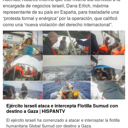
encargada de negocios israelí, Dana Erlich, máxima
representante de su país en España, para trasladarle una
“protesta formal y enérgica” por la operación, que calificó
como una “nueva violación del derecho internacional”.
Ejército israelí ataca e intercepta Flotilla Sumud con
destino a Gaza | HISPANTV
El ejército israelí ha comenzado a atacar e interceptar la flotilla
humanitaria Global Sumud con destino a Gaza.