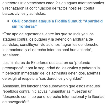
anteriores intervenciones israelíes en aguas internacionales
y rechazaron la continuación de “actos hostiles” contra
barcos civiles y activistas.
ONU condena ataque a Flotilla Sumud: “Apartheid
sin fronteras”
“Este tipo de agresiones, entre las que se incluyen los
ataques contra los buques y la detención arbitraria de
activistas, constituyen violaciones flagrantes del derecho
internacional y el derecho internacional humanitario”,
señalaron.
Los ministros de Exteriores destacaron su “profunda
preocupación” por la seguridad de los civiles y pidieron la
“liberación inmediata” de los activistas detenidos, además
de exigir el respeto a “sus derechos y dignidad”.
Asimismo, los funcionarios subrayaron que estos ataques
repetidos contra iniciativas humanitarias muestran un
“desprecio continuo por el derecho internacional y la libertad
de navegación”.