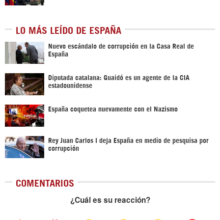
LO MÁS LEÍDO DE ESPAÑA
Nuevo escándalo de corrupción en la Casa Real de
España
Diputada catalana: Guaidó es un agente de la CIA
estadounidense
España coquetea nuevamente con el Nazismo
Rey Juan Carlos I deja España en medio de pesquisa por
corrupción
COMENTARIOS