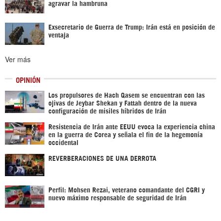
agravar la hambruna
Exsecretario de Guerra de Trump: Irán está en posición de
ventaja
Ver más
OPINIÓN
Los propulsores de Hach Qasem se encuentran con las
ojivas de Jeybar Shekan y Fattah dentro de la nueva
configuración de misiles híbridos de Irán
Resistencia de Irán ante EEUU evoca la experiencia china
en la guerra de Corea y señala el fin de la hegemonía
occidental
REVERBERACIONES DE UNA DERROTA
Perfil: Mohsen Rezai, veterano comandante del CGRI y
nuevo máximo responsable de seguridad de Irán