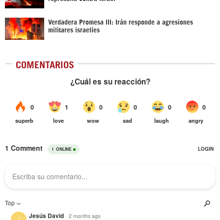
Verdadera Promesa III: Irán responde a agresiones
militares israelíes
COMENTARIOS