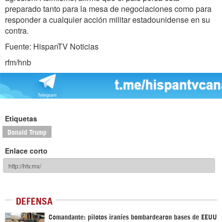
preparado tanto para la mesa de negociaciones como para
responder a cualquier acción militar estadounidense en su
contra.
Fuente: HispanTV Noticias
rfm/hnb
Etiquetas
Donald Trump
Enlace corto
DEFENSA
Comandante: pilotos iraníes bombardearon bases de EEUU