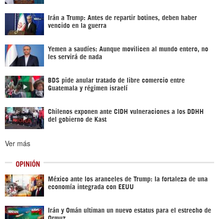
Irán a Trump: Antes de repartir botines, deben haber
vencido en la guerra
Yemen a saudíes: Aunque movilicen al mundo entero, no
les servirá de nada
BDS pide anular tratado de libre comercio entre
Guatemala y régimen israelí
Chilenos exponen ante CIDH vulneraciones a los DDHH
del gobierno de Kast
Ver más
OPINIÓN
México ante los aranceles de Trump: la fortaleza de una
economía integrada con EEUU
Irán y Omán ultiman un nuevo estatus para el estrecho de
Ormuz