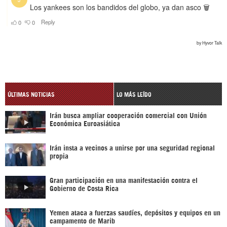
ÚLTIMAS NOTICIAS
LO MÁS LEÍDO
Irán busca ampliar cooperación comercial con Unión
Económica Euroasiática
Irán insta a vecinos a unirse por una seguridad regional
propia
Gran participación en una manifestación contra el
Gobierno de Costa Rica
Yemen ataca a fuerzas saudíes, depósitos y equipos en un
campamento de Marib