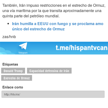
También, Irán impuso restricciones en el estrecho de Ormuz,
una vía marítima por la que transita aproximadamente una
quinta parte del petróleo mundial.
Irán humilla a EEUU con fuego y se proclama amo
único del estrecho de Ormuz
zas/hnb
Etiquetas
Donald Trump
Capacidad defensiva de Irán
Estrecho de Ormuz
Enlace corto