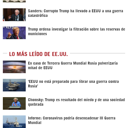
Sanders: Corrupto Trump ha llevado a EEUU a una guerra
catastrófica
Trump ordena investigar la filtración sobre las reservas de
municiones
LO MÁS LEÍDO DE EE.UU.
En caso de Tercera Guerra Mundial Rusia pulverizaría
mitad de EEUU
‘EEUU no está preparado para librar una guerra contra
Rusia’
Chomsky: Trump es resultado del miedo y de una sociedad
quebrada
Informe: Coronavirus podría desencadenar III Guerra
Mundial