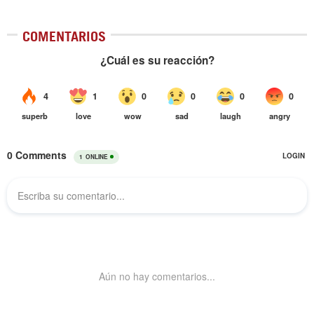
COMENTARIOS