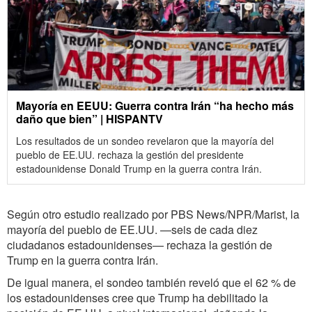
Mayoría en EEUU: Guerra contra Irán “ha hecho más
daño que bien” | HISPANTV
Los resultados de un sondeo revelaron que la mayoría del
pueblo de EE.UU. rechaza la gestión del presidente
estadounidense Donald Trump en la guerra contra Irán.
Según otro estudio realizado por PBS News/NPR/Marist, la
mayoría del pueblo de EE.UU. —seis de cada diez
ciudadanos estadounidenses— rechaza la gestión de
Trump en la guerra contra Irán.
De igual manera, el sondeo también reveló que el 62 % de
los estadounidenses cree que Trump ha debilitado la