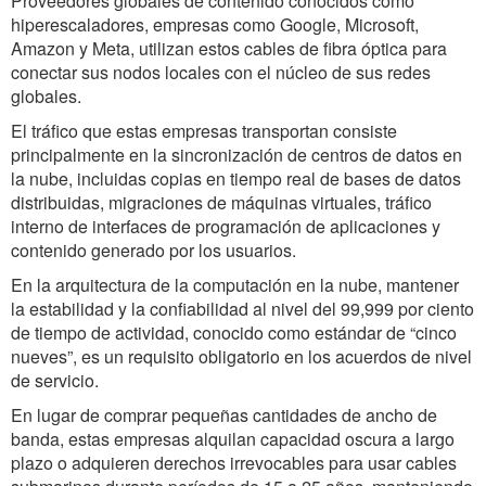
Proveedores globales de contenido conocidos como
hiperescaladores, empresas como Google, Microsoft,
Amazon y Meta, utilizan estos cables de fibra óptica para
conectar sus nodos locales con el núcleo de sus redes
globales.
El tráfico que estas empresas transportan consiste
principalmente en la sincronización de centros de datos en
la nube, incluidas copias en tiempo real de bases de datos
distribuidas, migraciones de máquinas virtuales, tráfico
interno de interfaces de programación de aplicaciones y
contenido generado por los usuarios.
En la arquitectura de la computación en la nube, mantener
la estabilidad y la confiabilidad al nivel del 99,999 por ciento
de tiempo de actividad, conocido como estándar de “cinco
nueves”, es un requisito obligatorio en los acuerdos de nivel
de servicio.
En lugar de comprar pequeñas cantidades de ancho de
banda, estas empresas alquilan capacidad oscura a largo
plazo o adquieren derechos irrevocables para usar cables