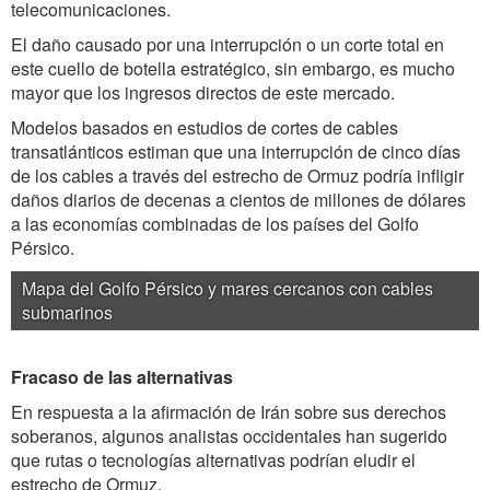
telecomunicaciones.
El daño causado por una interrupción o un corte total en
este cuello de botella estratégico, sin embargo, es mucho
mayor que los ingresos directos de este mercado.
Modelos basados en estudios de cortes de cables
transatlánticos estiman que una interrupción de cinco días
de los cables a través del estrecho de Ormuz podría infligir
daños diarios de decenas a cientos de millones de dólares
a las economías combinadas de los países del Golfo
Pérsico.
Mapa del Golfo Pérsico y mares cercanos con cables
submarinos
Fracaso de las alternativas
En respuesta a la afirmación de Irán sobre sus derechos
soberanos, algunos analistas occidentales han sugerido
que rutas o tecnologías alternativas podrían eludir el
estrecho de Ormuz.