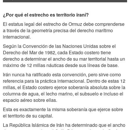
¿Por qué el estrecho es territorio iraní?
El estatus legal del estrecho de Ormuz debe comprenderse
a través de la geometría precisa del derecho marítimo
internacional.
Según la Convención de las Naciones Unidas sobre el
Derecho del Mar de 1982, cada Estado costero tiene
derecho a determinar el ancho de su mar territorial hasta un
máximo de 12 millas náuticas desde sus líneas de base.
Irán nunca ha ratificado esta convención, pero sirve como
referencia para la práctica internacional. Dentro de estas 12
millas, el Estado costero ejerce soberanía absoluta sobre la
columna de agua, el lecho marino, el subsuelo e incluso el
espacio aéreo sobre ellas.
Esta es exactamente la misma soberanía que ejerce sobre
el territorio de su capital.
La República Islámica de Irán ha determinado que el ancho