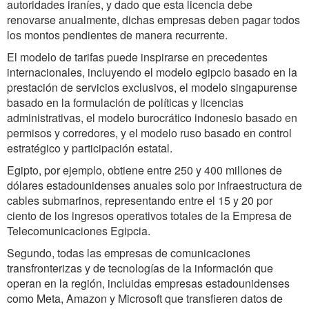
autoridades iraníes, y dado que esta licencia debe
renovarse anualmente, dichas empresas deben pagar todos
los montos pendientes de manera recurrente.
El modelo de tarifas puede inspirarse en precedentes
internacionales, incluyendo el modelo egipcio basado en la
prestación de servicios exclusivos, el modelo singapurense
basado en la formulación de políticas y licencias
administrativas, el modelo burocrático indonesio basado en
permisos y corredores, y el modelo ruso basado en control
estratégico y participación estatal.
Egipto, por ejemplo, obtiene entre 250 y 400 millones de
dólares estadounidenses anuales solo por infraestructura de
cables submarinos, representando entre el 15 y 20 por
ciento de los ingresos operativos totales de la Empresa de
Telecomunicaciones Egipcia.
Segundo, todas las empresas de comunicaciones
transfronterizas y de tecnologías de la información que
operan en la región, incluidas empresas estadounidenses
como Meta, Amazon y Microsoft que transfieren datos de