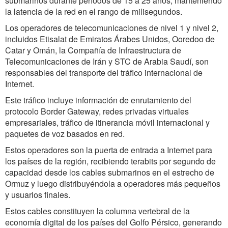
submarinos durante períodos de 15 a 25 años, manteniendo
la latencia de la red en el rango de milisegundos.
Los operadores de telecomunicaciones de nivel 1 y nivel 2,
incluidos Etisalat de Emiratos Árabes Unidos, Ooredoo de
Catar y Omán, la Compañía de Infraestructura de
Telecomunicaciones de Irán y STC de Arabia Saudí, son
responsables del transporte del tráfico internacional de
Internet.
Este tráfico incluye información de enrutamiento del
protocolo Border Gateway, redes privadas virtuales
empresariales, tráfico de itinerancia móvil internacional y
paquetes de voz basados en red.
Estos operadores son la puerta de entrada a Internet para
los países de la región, recibiendo terabits por segundo de
capacidad desde los cables submarinos en el estrecho de
Ormuz y luego distribuyéndola a operadores más pequeños
y usuarios finales.
Estos cables constituyen la columna vertebral de la
economía digital de los países del Golfo Pérsico, generando