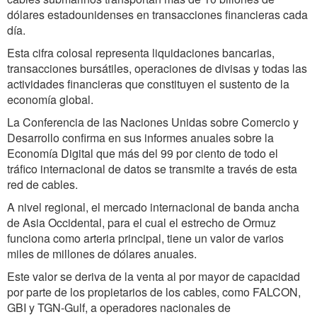
dólares estadounidenses en transacciones financieras cada
día.
Esta cifra colosal representa liquidaciones bancarias,
transacciones bursátiles, operaciones de divisas y todas las
actividades financieras que constituyen el sustento de la
economía global.
La Conferencia de las Naciones Unidas sobre Comercio y
Desarrollo confirma en sus informes anuales sobre la
Economía Digital que más del 99 por ciento de todo el
tráfico internacional de datos se transmite a través de esta
red de cables.
A nivel regional, el mercado internacional de banda ancha
de Asia Occidental, para el cual el estrecho de Ormuz
funciona como arteria principal, tiene un valor de varios
miles de millones de dólares anuales.
Este valor se deriva de la venta al por mayor de capacidad
por parte de los propietarios de los cables, como FALCON,
GBI y TGN-Gulf, a operadores nacionales de