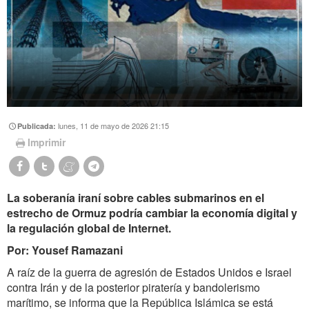
lunes, 11 de mayo de 2026 21:15
Publicada:
Imprimir
La soberanía iraní sobre cables submarinos en el
estrecho de Ormuz podría cambiar la economía digital y
la regulación global de Internet.
Por: Yousef Ramazani
A raíz de la guerra de agresión de Estados Unidos e Israel
contra Irán y de la posterior piratería y bandolerismo
marítimo, se informa que la República Islámica se está