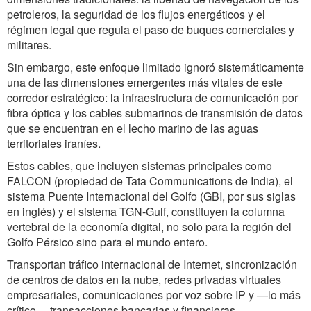
petroleros, la seguridad de los flujos energéticos y el
régimen legal que regula el paso de buques comerciales y
militares.
Sin embargo, este enfoque limitado ignoró sistemáticamente
una de las dimensiones emergentes más vitales de este
corredor estratégico: la infraestructura de comunicación por
fibra óptica y los cables submarinos de transmisión de datos
que se encuentran en el lecho marino de las aguas
territoriales iraníes.
Estos cables, que incluyen sistemas principales como
FALCON (propiedad de Tata Communications de India), el
sistema Puente Internacional del Golfo (GBI, por sus siglas
en inglés) y el sistema TGN-Gulf, constituyen la columna
vertebral de la economía digital, no solo para la región del
Golfo Pérsico sino para el mundo entero.
Transportan tráfico internacional de Internet, sincronización
de centros de datos en la nube, redes privadas virtuales
empresariales, comunicaciones por voz sobre IP y —lo más
crítico— transacciones bancarias y financieras