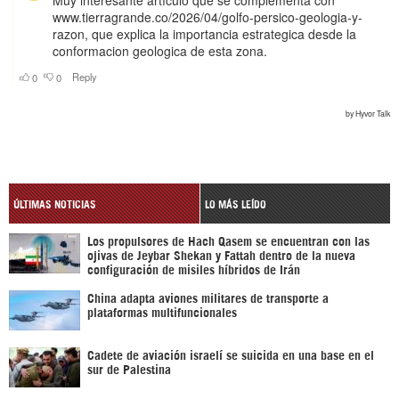
ÚLTIMAS NOTICIAS
LO MÁS LEÍDO
Los propulsores de Hach Qasem se encuentran con las
ojivas de Jeybar Shekan y Fattah dentro de la nueva
configuración de misiles híbridos de Irán
China adapta aviones militares de transporte a
plataformas multifuncionales
Cadete de aviación israelí se suicida en una base en el
sur de Palestina