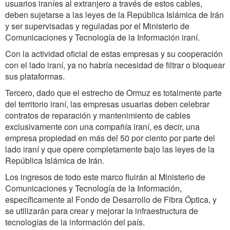
usuarios iraníes al extranjero a través de estos cables,
deben sujetarse a las leyes de la República Islámica de Irán
y ser supervisadas y reguladas por el Ministerio de
Comunicaciones y Tecnología de la Información iraní.
Con la actividad oficial de estas empresas y su cooperación
con el lado iraní, ya no habría necesidad de filtrar o bloquear
sus plataformas.
Tercero, dado que el estrecho de Ormuz es totalmente parte
del territorio iraní, las empresas usuarias deben celebrar
contratos de reparación y mantenimiento de cables
exclusivamente con una compañía iraní, es decir, una
empresa propiedad en más del 50 por ciento por parte del
lado iraní y que opere completamente bajo las leyes de la
República Islámica de Irán.
Los ingresos de todo este marco fluirán al Ministerio de
Comunicaciones y Tecnología de la Información,
específicamente al Fondo de Desarrollo de Fibra Óptica, y
se utilizarán para crear y mejorar la infraestructura de
tecnologías de la información del país.