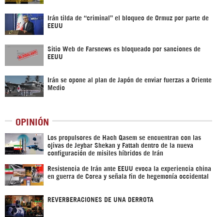
Irán tilda de “criminal” el bloqueo de Ormuz por parte de
EEUU
Sitio Web de Farsnews es bloqueado por sanciones de
EEUU
Irán se opone al plan de Japón de enviar fuerzas a Oriente
Medio
OPINIÓN
Los propulsores de Hach Qasem se encuentran con las
ojivas de Jeybar Shekan y Fattah dentro de la nueva
configuración de misiles híbridos de Irán
Resistencia de Irán ante EEUU evoca la experiencia china
en guerra de Corea y señala fin de hegemonía occidental
REVERBERACIONES DE UNA DERROTA