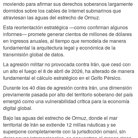
moviendo para afirmar sus derechos soberanos largamente
dormidos sobre los cables de internet submarinos que
atraviesan las aguas del estrecho de Ormuz.
Esta reorientación estratégica —como confirman algunos
informes— promete generar cientos de millones de dólares
en ingresos anuales, al tiempo que remodela de manera
fundamental la arquitectura legal y económica de la
transmisión global de datos.
La agresión militar no provocada contra Irán, que cesó con
un alto el fuego el 8 de abril de 2026, ha alterado de manera
fundamental el cálculo estratégico en el Golfo Pérsico.
Durante los 40 días de agresión contra Irán, una dimensión
previamente pasada por alto del territorio soberano del país
emergió como una vulnerabilidad crítica para la economía
digital global.
Bajo las aguas del estrecho de Ormuz, donde el mar
territorial de Irán se extiende 12 millas náuticas y se
superpone completamente con la jurisdicción omaní, sin