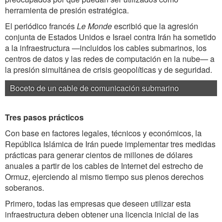
herramienta de presión estratégica.
El periódico francés
Le Monde
escribió que la agresión
conjunta de Estados Unidos e Israel contra Irán ha sometido
a la infraestructura —incluidos los cables submarinos, los
centros de datos y las redes de computación en la nube— a
la presión simultánea de crisis geopolíticas y de seguridad.
Boceto de un cable de comunicación submarino
Tres pasos prácticos
Con base en factores legales, técnicos y económicos, la
República Islámica de Irán puede implementar tres medidas
prácticas para generar cientos de millones de dólares
anuales a partir de los cables de Internet del estrecho de
Ormuz, ejerciendo al mismo tiempo sus plenos derechos
soberanos.
Primero, todas las empresas que deseen utilizar esta
infraestructura deben obtener una licencia inicial de las