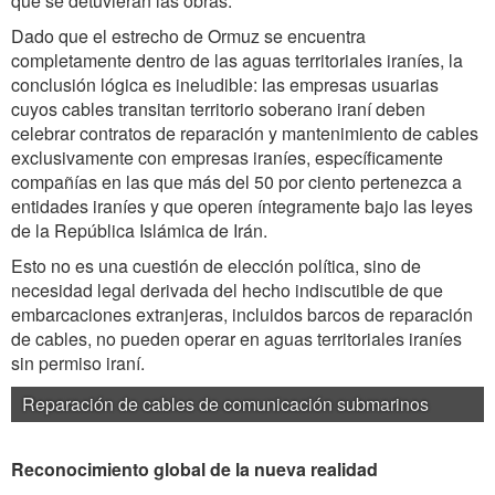
que se detuvieran las obras.
Dado que el estrecho de Ormuz se encuentra
completamente dentro de las aguas territoriales iraníes, la
conclusión lógica es ineludible: las empresas usuarias
cuyos cables transitan territorio soberano iraní deben
celebrar contratos de reparación y mantenimiento de cables
exclusivamente con empresas iraníes, específicamente
compañías en las que más del 50 por ciento pertenezca a
entidades iraníes y que operen íntegramente bajo las leyes
de la República Islámica de Irán.
Esto no es una cuestión de elección política, sino de
necesidad legal derivada del hecho indiscutible de que
embarcaciones extranjeras, incluidos barcos de reparación
de cables, no pueden operar en aguas territoriales iraníes
sin permiso iraní.
Reparación de cables de comunicación submarinos
Reconocimiento global de la nueva realidad