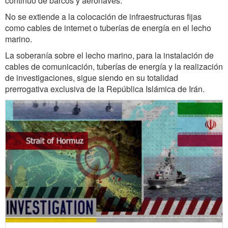
continuo de barcos y aeronaves.
No se extiende a la colocación de infraestructuras fijas
como cables de internet o tuberías de energía en el lecho
marino.
La soberanía sobre el lecho marino, para la instalación de
cables de comunicación, tuberías de energía y la realización
de investigaciones, sigue siendo en su totalidad
prerrogativa exclusiva de la República Islámica de Irán.