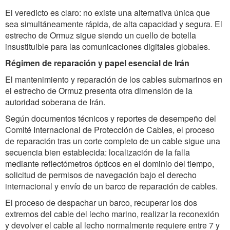
El veredicto es claro: no existe una alternativa única que
sea simultáneamente rápida, de alta capacidad y segura. El
estrecho de Ormuz sigue siendo un cuello de botella
insustituible para las comunicaciones digitales globales.
Régimen de reparación y papel esencial de Irán
El mantenimiento y reparación de los cables submarinos en
el estrecho de Ormuz presenta otra dimensión de la
autoridad soberana de Irán.
Según documentos técnicos y reportes de desempeño del
Comité Internacional de Protección de Cables, el proceso
de reparación tras un corte completo de un cable sigue una
secuencia bien establecida: localización de la falla
mediante reflectómetros ópticos en el dominio del tiempo,
solicitud de permisos de navegación bajo el derecho
internacional y envío de un barco de reparación de cables.
El proceso de despachar un barco, recuperar los dos
extremos del cable del lecho marino, realizar la reconexión
y devolver el cable al lecho normalmente requiere entre 7 y