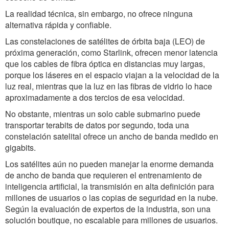
La realidad técnica, sin embargo, no ofrece ninguna
alternativa rápida y confiable.
Las constelaciones de satélites de órbita baja (LEO) de
próxima generación, como Starlink, ofrecen menor latencia
que los cables de fibra óptica en distancias muy largas,
porque los láseres en el espacio viajan a la velocidad de la
luz real, mientras que la luz en las fibras de vidrio lo hace
aproximadamente a dos tercios de esa velocidad.
No obstante, mientras un solo cable submarino puede
transportar terabits de datos por segundo, toda una
constelación satelital ofrece un ancho de banda medido en
gigabits.
Los satélites aún no pueden manejar la enorme demanda
de ancho de banda que requieren el entrenamiento de
inteligencia artificial, la transmisión en alta definición para
millones de usuarios o las copias de seguridad en la nube.
Según la evaluación de expertos de la industria, son una
solución boutique, no escalable para millones de usuarios.