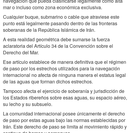
navegación que pueda clasificarse legalmente como alta
mar o incluso como zona económica exclusiva.
Cualquier buque, submarino o cable que atraviese este
punto está legalmente pasando dentro de las fronteras
soberanas de la República Islámica de Irán.
A esta realidad geométrica debe sumarse la fuerza
aclaratoria del Artículo 34 de la Convención sobre el
Derecho del Mar.
Ese artículo establece de manera definitiva que el régimen
de paso por los estrechos utilizados para la navegación
internacional no afecta de ninguna manera el estatus legal
de las aguas que forman dichos estrechos.
Tampoco afecta el ejercicio de soberanía y jurisdicción de
los Estados ribereños sobre esas aguas, su espacio aéreo,
su lecho y su subsuelo.
La comunidad internacional posee únicamente el derecho
de paso por estas aguas bajo las normas establecidas por
Irán. Este derecho de paso se limita al movimiento rápido y