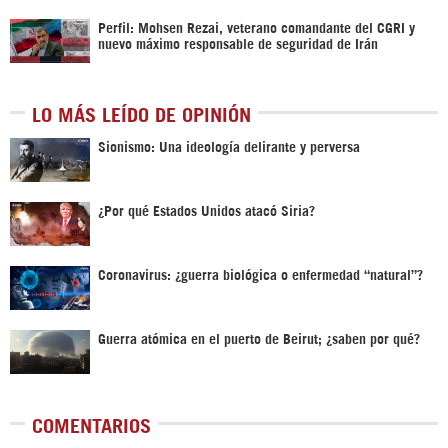
Perfil: Mohsen Rezai, veterano comandante del CGRI y
nuevo máximo responsable de seguridad de Irán
LO MÁS LEÍDO DE OPINIÓN
Sionismo: Una ideología delirante y perversa
¿Por qué Estados Unidos atacó Siria?
Coronavirus: ¿guerra biológica o enfermedad “natural”?
Guerra atómica en el puerto de Beirut; ¿saben por qué?
COMENTARIOS