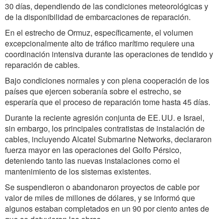
30 días, dependiendo de las condiciones meteorológicas y
de la disponibilidad de embarcaciones de reparación.
En el estrecho de Ormuz, específicamente, el volumen
excepcionalmente alto de tráfico marítimo requiere una
coordinación intensiva durante las operaciones de tendido y
reparación de cables.
Bajo condiciones normales y con plena cooperación de los
países que ejercen soberanía sobre el estrecho, se
esperaría que el proceso de reparación tome hasta 45 días.
Durante la reciente agresión conjunta de EE. UU. e Israel,
sin embargo, los principales contratistas de instalación de
cables, incluyendo Alcatel Submarine Networks, declararon
fuerza mayor en las operaciones del Golfo Pérsico,
deteniendo tanto las nuevas instalaciones como el
mantenimiento de los sistemas existentes.
Se suspendieron o abandonaron proyectos de cable por
valor de miles de millones de dólares, y se informó que
algunos estaban completados en un 90 por ciento antes de