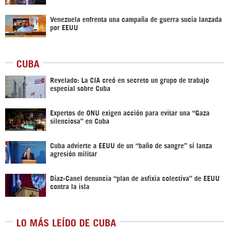
Venezuela enfrenta una campaña de guerra sucia lanzada
por EEUU
CUBA
Revelado: La CIA creó en secreto un grupo de trabajo
especial sobre Cuba
Expertos de ONU exigen acción para evitar una “Gaza
silenciosa” en Cuba
Cuba advierte a EEUU de un “baño de sangre” si lanza
agresión militar
Díaz-Canel denuncia “plan de asfixia colectiva” de EEUU
contra la isla
LO MÁS LEÍDO DE CUBA