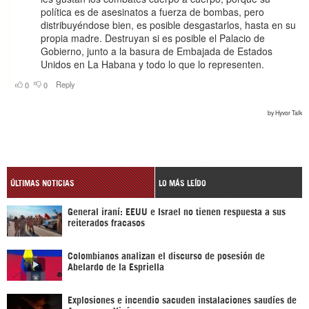
ÚLTIMAS NOTICIAS
LO MÁS LEÍDO
General iraní: EEUU e Israel no tienen respuesta a sus
reiterados fracasos
Colombianos analizan el discurso de posesión de
Abelardo de la Espriella
Explosiones e incendio sacuden instalaciones saudíes de