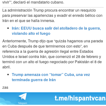
vivir’”, declaró el mandatario cubano.
La administración Trump procura encontrar un resquicio
para preservar las apariencias y evadir el enredo bélico con
Irán en el que se halla inmersa.
Irán: EEUU busca salir del atolladero de la guerra,
violando alto el fuego
Anteriormente, Trump dijo que “quizás hagamos una parada
en Cuba después de que terminemos con esto”, en
referencia a la guerra de agresión ilegal entre Estados
Unidos e Israel contra Irán, que comenzó el 28 de febrero y
terminó con un alto el fuego negociado por Pakistán el 8 de
abril.
Trump amenaza con “tomar” Cuba, una vez
terminada guerra de Irán
zas