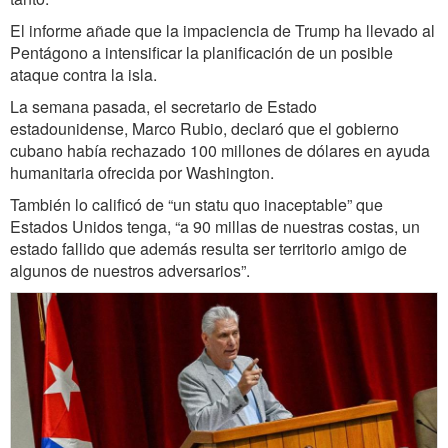
El informe añade que la impaciencia de Trump ha llevado al
Pentágono a intensificar la planificación de un posible
ataque contra la isla.
La semana pasada, el secretario de Estado
estadounidense, Marco Rubio, declaró que el gobierno
cubano había rechazado 100 millones de dólares en ayuda
humanitaria ofrecida por Washington.
También lo calificó de “un statu quo inaceptable” que
Estados Unidos tenga, “a 90 millas de nuestras costas, un
estado fallido que además resulta ser territorio amigo de
algunos de nuestros adversarios”.