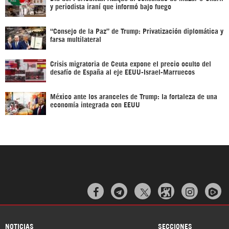
y periodista iraní que informó bajo fuego
“Consejo de la Paz” de Trump: Privatización diplomática y
farsa multilateral
Crisis migratoria de Ceuta expone el precio oculto del
desafío de España al eje EEUU-Israel-Marruecos
México ante los aranceles de Trump: la fortaleza de una
economía integrada con EEUU



NOTICIAS
SECCIONES