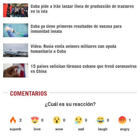
Cuba pide a Irán lanzar línea de producción de tractores
en la isla
Cuba ya tiene primeros resultados de vacuna para
inmunidad innata
Vídeo: Rusia envía aviones militares con ayuda
humanitaria a Cuba
15 países solicitan fármaco cubano que frenó coronavirus
en China
COMENTARIOS