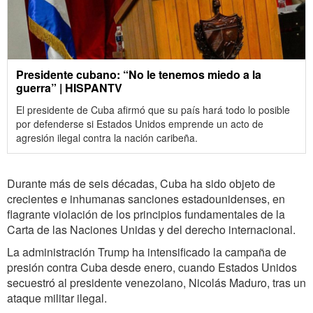
Presidente cubano: “No le tenemos miedo a la
guerra” | HISPANTV
El presidente de Cuba afirmó que su país hará todo lo posible
por defenderse si Estados Unidos emprende un acto de
agresión ilegal contra la nación caribeña.
Durante más de seis décadas, Cuba ha sido objeto de
crecientes e inhumanas sanciones estadounidenses, en
flagrante violación de los principios fundamentales de la
Carta de las Naciones Unidas y del derecho internacional.
La administración Trump ha intensificado la campaña de
presión contra Cuba desde enero, cuando Estados Unidos
secuestró al presidente venezolano, Nicolás Maduro, tras un
ataque militar ilegal.