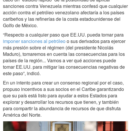
sanciones contra Venezuela mientras confesó que cualquier
acción contra el petróleo venezolano afectaría a los países
caribeños y las refinerías de la costa estadounidense del
Golfo de México.
“Respecto a cualquier paso que EE.UU. pueda tomar para
imponer sanciones al petróleo
o sus derivados para ejercer
más presión sobre el régimen (del presidente Nicolás
Maduro), tomaremos en cuenta las consecuencias para los
países de la región... Vamos a ver qué acciones puede
tomar EE.UU. para mitigar las consecuencias negativas de
este paso”, indicó.
En un intento para crear un consenso regional por el caso,
propuso incentivos a sus socios en el Caribe garantizando
que su país está listo para ayudar a estos Estados para
explorar y desarrollar los recursos que tienen, y también
para compartir la abundancia de recursos de que disfruta
América del Norte.