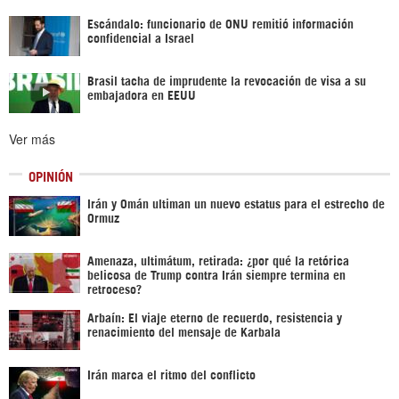
Escándalo: funcionario de ONU remitió información
confidencial a Israel
Brasil tacha de imprudente la revocación de visa a su
embajadora en EEUU
Ver más
OPINIÓN
Irán y Omán ultiman un nuevo estatus para el estrecho de
Ormuz
Amenaza, ultimátum, retirada: ¿por qué la retórica
belicosa de Trump contra Irán siempre termina en
retroceso?
Arbaín: El viaje eterno de recuerdo, resistencia y
renacimiento del mensaje de Karbala
Irán marca el ritmo del conflicto