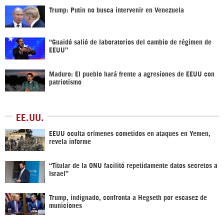
Trump: Putin no busca intervenir en Venezuela
“Guaidó salió de laboratorios del cambio de régimen de
EEUU”
Maduro: El pueblo hará frente a agresiones de EEUU con
patriotismo
EE.UU.
EEUU oculta crímenes cometidos en ataques en Yemen,
revela informe
“Titular de la ONU facilitó repetidamente datos secretos a
Israel”
Trump, indignado, confronta a Hegseth por escasez de
municiones