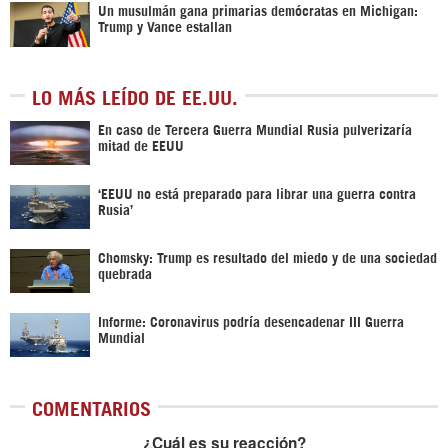
Un musulmán gana primarias demócratas en Michigan:
Trump y Vance estallan
LO MÁS LEÍDO DE EE.UU.
En caso de Tercera Guerra Mundial Rusia pulverizaría
mitad de EEUU
‘EEUU no está preparado para librar una guerra contra
Rusia’
Chomsky: Trump es resultado del miedo y de una sociedad
quebrada
Informe: Coronavirus podría desencadenar III Guerra
Mundial
COMENTARIOS