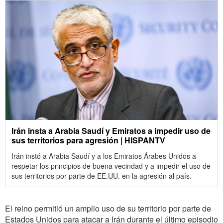
Irán insta a Arabia Saudí y Emiratos a impedir uso de
sus territorios para agresión | HISPANTV
Irán instó a Arabia Saudí y a los Emiratos Árabes Unidos a
respetar los principios de buena vecindad y a impedir el uso de
sus territorios por parte de EE.UU. en la agresión al país.
El reino permitió un amplio uso de su territorio por parte de
Estados Unidos para atacar a Irán durante el último episodio