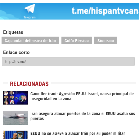
Etiquetas
Capacidad defensiva de Irán
Golfo Pérsico
Sionismo
Enlace corto
RELACIONADAS
Canciller iraní: Agresión EEUU-Israel, causa principal de
inseguridad en la zona
Irán asegura atacar puertos de la zona si EEUU asalta sus
puertos
EEUU no se atreve a atacar Irán por su poder militar