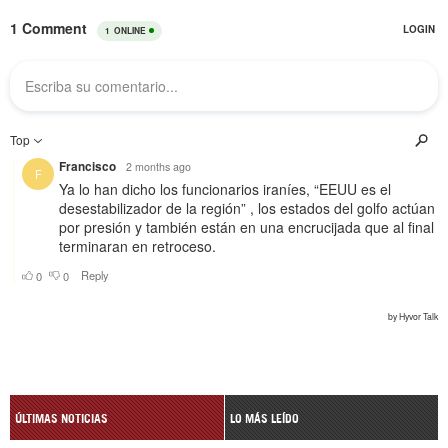
ÚLTIMAS NOTICIAS
LO MÁS LEÍDO