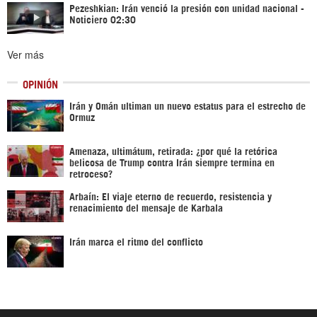
Pezeshkian: Irán venció la presión con unidad nacional -
Noticiero 02:30
Ver más
OPINIÓN
Irán y Omán ultiman un nuevo estatus para el estrecho de
Ormuz
Amenaza, ultimátum, retirada: ¿por qué la retórica
belicosa de Trump contra Irán siempre termina en
retroceso?
Arbaín: El viaje eterno de recuerdo, resistencia y
renacimiento del mensaje de Karbala
Irán marca el ritmo del conflicto