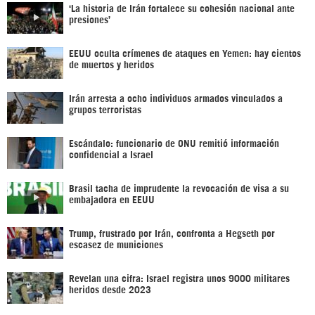
‘La historia de Irán fortalece su cohesión nacional ante
presiones’
EEUU oculta crímenes de ataques en Yemen: hay cientos
de muertos y heridos
Irán arresta a ocho individuos armados vinculados a
grupos terroristas
Escándalo: funcionario de ONU remitió información
confidencial a Israel
Brasil tacha de imprudente la revocación de visa a su
embajadora en EEUU
Trump, frustrado por Irán, confronta a Hegseth por
escasez de municiones
Revelan una cifra: Israel registra unos 9000 militares
heridos desde 2023