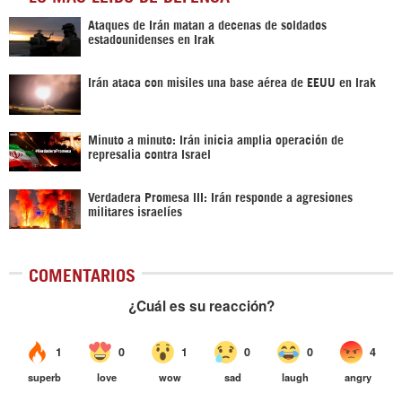
Ataques de Irán matan a decenas de soldados
estadounidenses en Irak
Irán ataca con misiles una base aérea de EEUU en Irak
Minuto a minuto: Irán inicia amplia operación de
represalia contra Israel
Verdadera Promesa III: Irán responde a agresiones
militares israelíes
COMENTARIOS