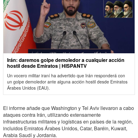
Irán: daremos golpe demoledor a cualquier acción
hostil desde Emiratos | HISPANTV
Un vocero militar iraní ha advertido que Irán responderá con
un golpe demoledor ante alguna acción hostil desde Emiratos
Árabes Unidos (EAU).
El informe añade que Washington y Tel Aviv llevaron a cabo
ataques contra Irán, utilizando extensamente
infraestructuras militares y logísticas en países de la región,
incluidos Emiratos Árabes Unidos, Catar, Baréin, Kuwait,
Arabia Saudí y Jordania.