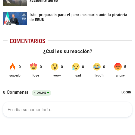
Irán, preparado para el peor escenario ante la piratería
de EEUU
COMENTARIOS