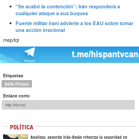
“Se acabó la contención”: Irán responderá a
cualquier ataque a sus buques
Fuente militar iraní advierte a los EAU sobre tomar
una acción irracional
mep/tqi
Etiquetas
Golfo Pérsico
Enlace corto
POLÍTICA
Analista: acuerdo Irán-Omán refuerza la seguridad en