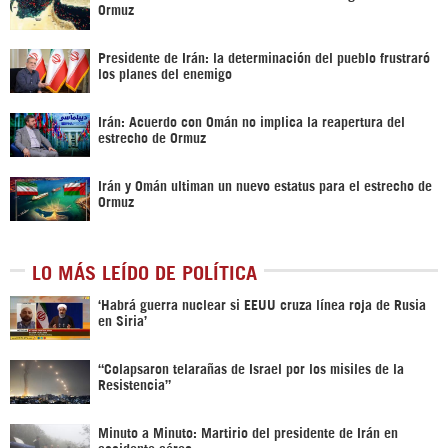
Ormuz
Presidente de Irán: la determinación del pueblo frustraró
los planes del enemigo
Irán: Acuerdo con Omán no implica la reapertura del
estrecho de Ormuz
Irán y Omán ultiman un nuevo estatus para el estrecho de
Ormuz
LO MÁS LEÍDO DE POLÍTICA
‎‘Habrá guerra nuclear si EEUU cruza línea roja de Rusia
en Siria’‎
“Colapsaron telarañas de Israel por los misiles de la
Resistencia”
Minuto a Minuto: Martirio del presidente de Irán en
accidente aéreo