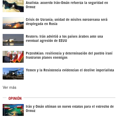
Analista: acuerdo Irán-Omán refuerza la seguridad en
Ormuz
Crisis de Ucrania; unidad de misiles norcoreana será
desplegada en Rusia
Reuters: Irán advirtió a los países árabes ante una
eventual agresión de EEUU
Pezeshkian: resiliencia y determinación del pueblo iraní
frustraron planes enemigos
Yemen y la Resistencia evidencian el declive imperialista
Ver más
OPINIÓN
Irán y Omán ultiman un nuevo estatus para el estrecho de
Ormuz