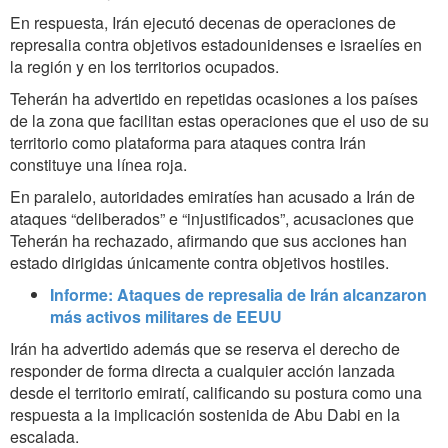
En respuesta, Irán ejecutó decenas de operaciones de
represalia contra objetivos estadounidenses e israelíes en
la región y en los territorios ocupados.
Teherán ha advertido en repetidas ocasiones a los países
de la zona que facilitan estas operaciones que el uso de su
territorio como plataforma para ataques contra Irán
constituye una línea roja.
En paralelo, autoridades emiratíes han acusado a Irán de
ataques “deliberados” e “injustificados”, acusaciones que
Teherán ha rechazado, afirmando que sus acciones han
estado dirigidas únicamente contra objetivos hostiles.
Informe: Ataques de represalia de Irán alcanzaron
más activos militares de EEUU
Irán ha advertido además que se reserva el derecho de
responder de forma directa a cualquier acción lanzada
desde el territorio emiratí, calificando su postura como una
respuesta a la implicación sostenida de Abu Dabi en la
escalada.