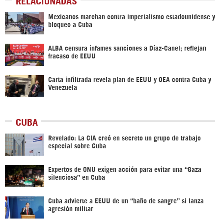
Mexicanos marchan contra imperialismo estadounidense y
bloqueo a Cuba
ALBA censura infames sanciones a Díaz-Canel; reflejan
fracaso de EEUU
Carta infiltrada revela plan de EEUU y OEA contra Cuba y
Venezuela
CUBA
Revelado: La CIA creó en secreto un grupo de trabajo
especial sobre Cuba
Expertos de ONU exigen acción para evitar una “Gaza
silenciosa” en Cuba
Cuba advierte a EEUU de un “baño de sangre” si lanza
agresión militar