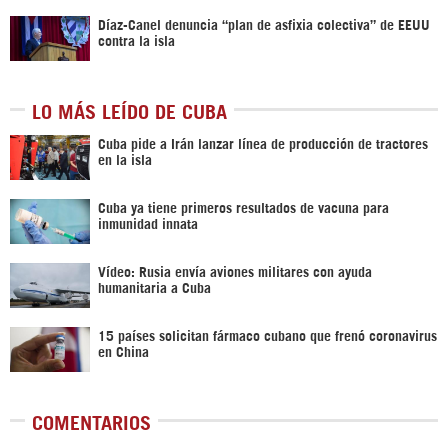
Díaz-Canel denuncia “plan de asfixia colectiva” de EEUU
contra la isla
LO MÁS LEÍDO DE CUBA
Cuba pide a Irán lanzar línea de producción de tractores
en la isla
Cuba ya tiene primeros resultados de vacuna para
inmunidad innata
Vídeo: Rusia envía aviones militares con ayuda
humanitaria a Cuba
15 países solicitan fármaco cubano que frenó coronavirus
en China
COMENTARIOS