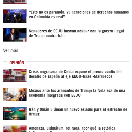
“Esto no es paranoia; vulneraciones de derechos humanos
en Colombia es real”
Senadores de EEUU buscan acabar con la guerra ilegal
de Trump contra Irán
Ver más
OPINIÓN
Crisis migratoria de Ceuta expone el precio oculto del
desafío de España al eje EEUU-Israel-Marruecos
México ante los aranceles de Trump: la fortaleza de una
economía integrada con EEUU
Irán y Omán ultiman un nuevo estatus para el estrecho de
Ormuz
Amenaza, ultimátum, retirada: ¿por qué la retórica