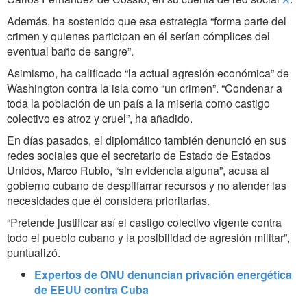
Además, ha sostenido que esa estrategia “forma parte del
crimen y quienes participan en él serían cómplices del
eventual baño de sangre”.
Asimismo, ha calificado “la actual agresión económica” de
Washington contra la isla como “un crimen”. “Condenar a
toda la población de un país a la miseria como castigo
colectivo es atroz y cruel”, ha añadido.
En días pasados, el diplomático también denunció en sus
redes sociales que el secretario de Estado de Estados
Unidos, Marco Rubio, “sin evidencia alguna”, acusa al
gobierno cubano de despilfarrar recursos y no atender las
necesidades que él considera prioritarias.
“Pretende justificar así el castigo colectivo vigente contra
todo el pueblo cubano y la posibilidad de agresión militar”,
puntualizó.
Expertos de ONU denuncian privación energética
de EEUU contra Cuba