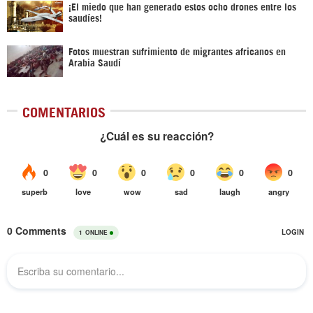
¡El miedo que han generado estos ocho drones entre los
saudíes!
Fotos muestran sufrimiento de migrantes africanos en
Arabia Saudí
COMENTARIOS