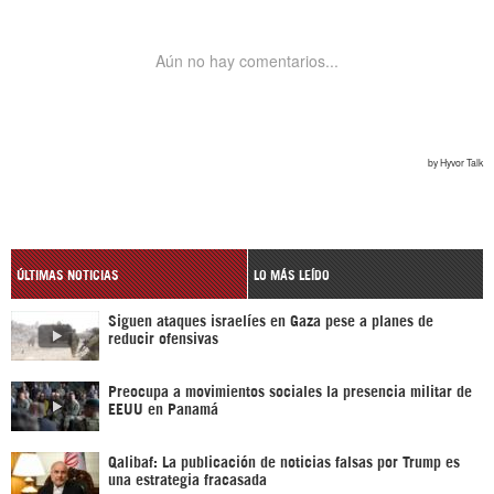
ÚLTIMAS NOTICIAS
LO MÁS LEÍDO
Siguen ataques israelíes en Gaza pese a planes de
reducir ofensivas
Preocupa a movimientos sociales la presencia militar de
EEUU en Panamá
Qalibaf: La publicación de noticias falsas por Trump es
una estrategia fracasada