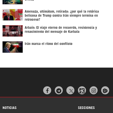
Amenaza, ultimátum, retirada: ¿por qué la retórica
belicosa de Trump contra Irán siempre termina en
retroceso?
Arbaín: El viaje eterno de recuerdo, resistencia y
renacimiento del mensaje de Karbala
Irán marca el ritmo del conflicto



NOTICIAS
SECCIONES