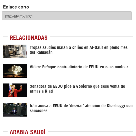
Enlace corto
RELACIONADAS
Tropas saudíes matan a chiíes en Al-Qatif en pleno mes
del Ramadán
Vídeo: Enfoque contradictorio de EEUU en caso nuclear
Senadora de EEUU pide a Gobierno que cese venta de
armas a Riad
Irán acusa a EEUU de ‘desviar’ atención de Khashoggi con
sanciones
ARABIA SAUDÍ