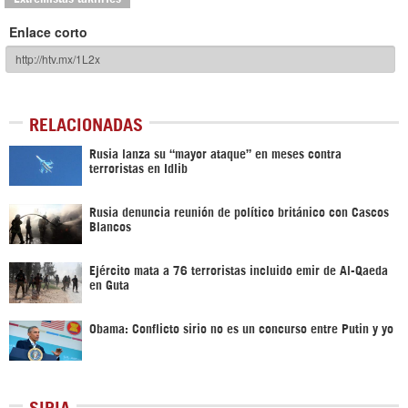
Enlace corto
RELACIONADAS
Rusia lanza su “mayor ataque” en meses contra
terroristas en Idlib
Rusia denuncia reunión de político británico con Cascos
Blancos
Ejército mata a 76 terroristas incluido emir de Al-Qaeda
en Guta
Obama: Conflicto sirio no es un concurso entre Putin y yo
SIRIA