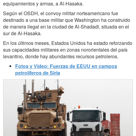
equipamientos y armas, a Al-Hasaka.
Según el OSDH, el convoy militar norteamericano fue
destinado a una base militar que Washington ha construido
de manera ilegal en la ciudad de Al-Shadadi, situada en el
sur de Al-Hasaka.
En los últimos meses, Estados Unidos ha estado reforzando
sus capacidades militares en zonas nororientales del país
levantino, donde hay abundantes recursos petroleros.
Fotos y Vídeo: Fuerzas de EEUU en campos
petrolíferos de Siria