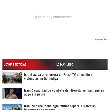
ÚLTIMAS NOTICIAS
LO MÁS LEÍDO
Israel ataca a reportera de Press TV en medio de
violencias en Qalandiya
Irán: Capacidad de combate del Ejército se mantiene en
auge sin pausa
Irán: Nuestra tecnología militar supera a sistemas
importados en la zona