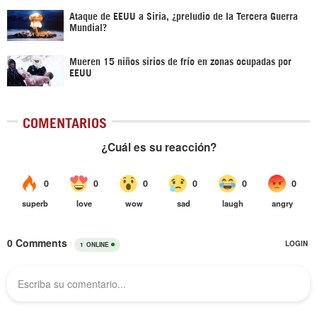
Ataque de EEUU a Siria, ¿preludio de la Tercera Guerra
Mundial?
Mueren 15 niños sirios de frío en zonas ocupadas por
EEUU
COMENTARIOS