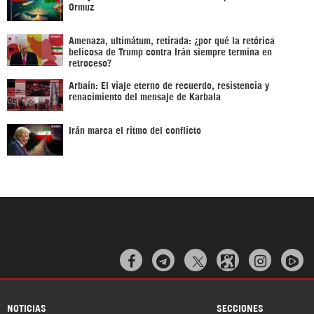
Ormuz
Amenaza, ultimátum, retirada: ¿por qué la retórica
belicosa de Trump contra Irán siempre termina en
retroceso?
Arbaín: El viaje eterno de recuerdo, resistencia y
renacimiento del mensaje de Karbala
Irán marca el ritmo del conflicto



NOTICIAS
SECCIONES