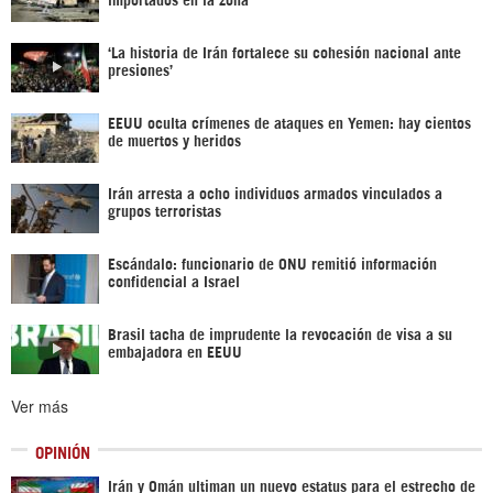
‘La historia de Irán fortalece su cohesión nacional ante
presiones’
EEUU oculta crímenes de ataques en Yemen: hay cientos
de muertos y heridos
Irán arresta a ocho individuos armados vinculados a
grupos terroristas
Escándalo: funcionario de ONU remitió información
confidencial a Israel
Brasil tacha de imprudente la revocación de visa a su
embajadora en EEUU
Ver más
OPINIÓN
Irán y Omán ultiman un nuevo estatus para el estrecho de