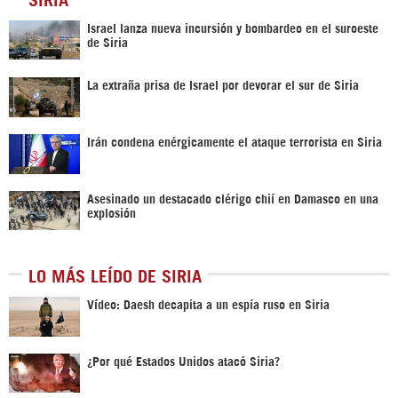
Israel lanza nueva incursión y bombardeo en el suroeste
de Siria
La extraña prisa de Israel por devorar el sur de Siria
Irán condena enérgicamente el ataque terrorista en Siria
Asesinado un destacado clérigo chií en Damasco en una
explosión
LO MÁS LEÍDO DE SIRIA
Vídeo: Daesh decapita a un espía ruso en Siria
¿Por qué Estados Unidos atacó Siria?