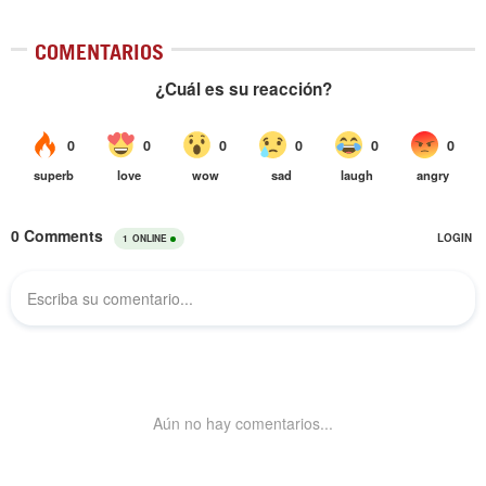
COMENTARIOS