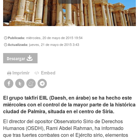
miércoles, 20 de mayo de 2015 19:54
Publicada:
jueves, 21 de mayo de 2015 3:43
Actualizada:
Descargar
Imprimir
Embed
El grupo takfirí EIIL (Daesh, en árabe) se ha hecho este
miércoles con el control de la mayor parte de la histórica
ciudad de Palmira, situada en el centro de Siria.
El director del opositor Observatorio Sirio de Derechos
Humanos (OSDH), Rami Abdel Rahman, ha informado
que tras fuertes combates con el Ejército sirio, elementos