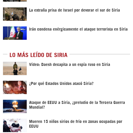
La extraña prisa de Israel por devorar el sur de Siria
Irán condena enérgicamente el ataque terrorista en Siria
LO MÁS LEÍDO DE SIRIA
Vídeo: Daesh decapita a un espía ruso en Siria
¿Por qué Estados Unidos atacó Siria?
Ataque de EEUU a Siria, ¿preludio de la Tercera Guerra
Mundial?
Mueren 15 niños sirios de frío en zonas ocupadas por
EEUU