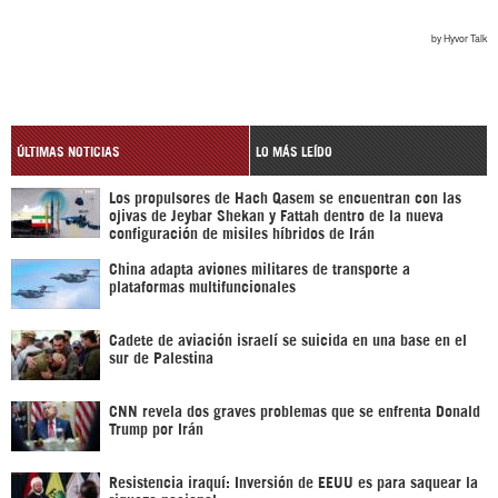
ÚLTIMAS NOTICIAS
LO MÁS LEÍDO
Los propulsores de Hach Qasem se encuentran con las
ojivas de Jeybar Shekan y Fattah dentro de la nueva
configuración de misiles híbridos de Irán
China adapta aviones militares de transporte a
plataformas multifuncionales
Cadete de aviación israelí se suicida en una base en el
sur de Palestina
CNN revela dos graves problemas que se enfrenta Donald
Trump por Irán
Resistencia iraquí: Inversión de EEUU es para saquear la