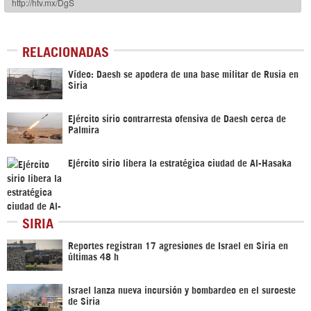
RELACIONADAS
Vídeo: Daesh se apodera de una base militar de Rusia en
Siria
Ejército sirio contrarresta ofensiva de Daesh cerca de
Palmira
Ejército sirio libera la estratégica ciudad de Al-Hasaka
SIRIA
Reportes registran 17 agresiones de Israel en Siria en
últimas 48 h
Israel lanza nueva incursión y bombardeo en el suroeste
de Siria