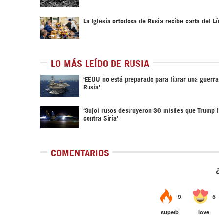
La Iglesia ortodoxa de Rusia recibe carta del Lí
LO MÁS LEÍDO DE RUSIA
‘EEUU no está preparado para librar una guerra
Rusia’
‘Sujoi rusos destruyeron 36 misiles que Trump 
contra Siria’
COMENTARIOS