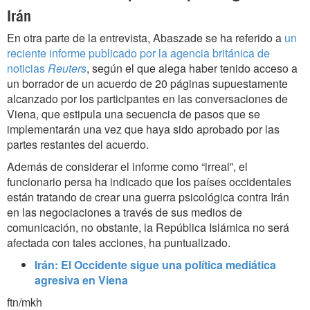
Irán
En otra parte de la entrevista, Abaszade se ha referido a
un
reciente informe publicado por la agencia británica de
noticias
Reuters
, según el que alega haber tenido acceso a
un borrador de un acuerdo de 20 páginas supuestamente
alcanzado por los participantes en las conversaciones de
Viena, que estipula una secuencia de pasos que se
implementarán una vez que haya sido aprobado por las
partes restantes del acuerdo.
Además de considerar el informe como “irreal”, el
funcionario persa ha indicado que los países occidentales
están tratando de crear una guerra psicológica contra Irán
en las negociaciones a través de sus medios de
comunicación, no obstante, la República Islámica no será
afectada con tales acciones, ha puntualizado.
Irán: El Occidente sigue una política mediática
agresiva en Viena
ftn/mkh