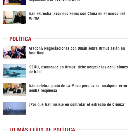
Irán estrecha lazos nucleares con China en el marco del
JCPOA
POLÍTICA
Araqchi: Negociaciones con Omán sobre Ormuz están en
fase final
‘EEUU, estancado en Ormuz, debe aceptar las condiciones
de Irán’
Irán celebra pacto de La Meca pero avisa: cualquier error
tendrá respuesta
¿Por qué Irán insiste en controlar el estrecho de Ormuz?
LO MÁS LEÍDO DE POLÍTICA