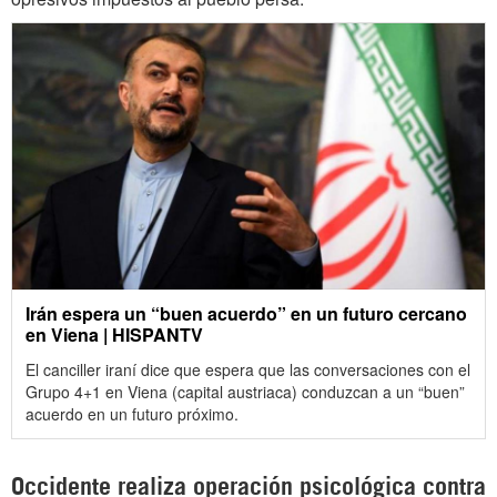
Irán espera un “buen acuerdo” en un futuro cercano
en Viena | HISPANTV
El canciller iraní dice que espera que las conversaciones con el
Grupo 4+1 en Viena (capital austriaca) conduzcan a un “buen”
acuerdo en un futuro próximo.
Occidente realiza operación psicológica contra