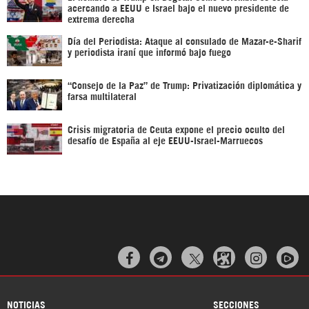
acercando a EEUU e Israel bajo el nuevo presidente de
extrema derecha
Día del Periodista: Ataque al consulado de Mazar-e-Sharif
y periodista iraní que informó bajo fuego
“Consejo de la Paz” de Trump: Privatización diplomática y
farsa multilateral
Crisis migratoria de Ceuta expone el precio oculto del
desafío de España al eje EEUU-Israel-Marruecos



NOTICIAS
SECCIONES