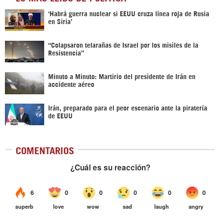
‎‘Habrá guerra nuclear si EEUU cruza línea roja de Rusia
en Siria’‎
“Colapsaron telarañas de Israel por los misiles de la
Resistencia”
Minuto a Minuto: Martirio del presidente de Irán en
accidente aéreo
Irán, preparado para el peor escenario ante la piratería
de EEUU
COMENTARIOS