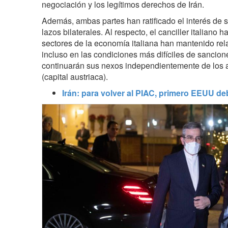
negociación y los legítimos derechos de Irán
.
Además, ambas partes han ratificado el interés de 
lazos bilaterales. Al respecto, el canciller italiano 
sectores de la economía italiana han mantenido rel
incluso en las condiciones más difíciles de sancio
continuarán sus nexos independientemente de los 
(capital austriaca).
Irán: para volver al PIAC, primero EEUU de