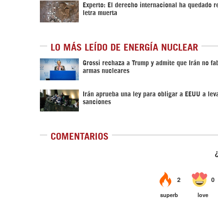
Experto: El derecho internacional ha quedado r
letra muerta
LO MÁS LEÍDO DE ENERGÍA NUCLEAR
Grossi rechaza a Trump y admite que Irán no fa
armas nucleares
Irán aprueba una ley para obligar a EEUU a leva
sanciones
COMENTARIOS