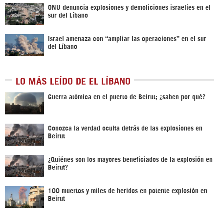
ONU denuncia explosiones y demoliciones israelíes en el
sur del Líbano
Israel amenaza con “ampliar las operaciones” en el sur
del Líbano
LO MÁS LEÍDO DE EL LÍBANO
Guerra atómica en el puerto de Beirut; ¿saben por qué?
Conozca la verdad oculta detrás de las explosiones en
Beirut
¿Quiénes son los mayores beneficiados de la explosión en
Beirut?
100 muertos y miles de heridos en potente explosión en
Beirut