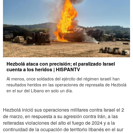
Hezbolá ataca con precisión; el paralizado Israel
cuenta a los heridos | HISPANTV
Al menos, once soldados del ejército del régimen israelí han
resultados heridos en las operaciones de represalia de Hezbolá
en el sur del Líbano en solo un día.
Hezbolá inició sus operaciones militares contra Israel el 2
de marzo, en respuesta a su agresión contra Irán, a las
reiteradas violaciones del alto el fuego de 2024 y a la
continuidad de la ocupación de territorio libanés en el sur