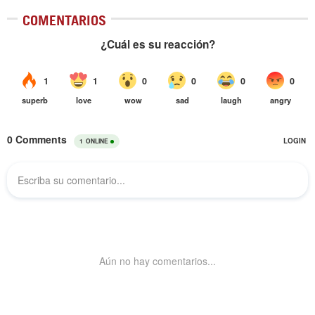
COMENTARIOS