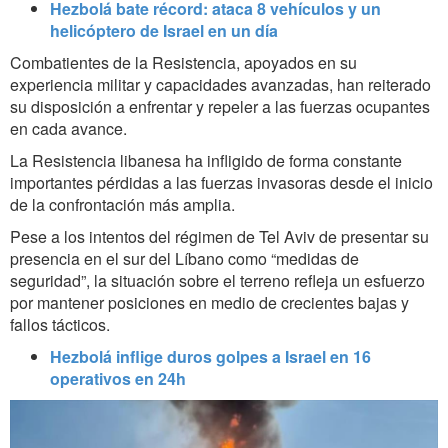
Hezbolá bate récord: ataca 8 vehículos y un
helicóptero de Israel en un día
Combatientes de la Resistencia, apoyados en su
experiencia militar y capacidades avanzadas, han reiterado
su disposición a enfrentar y repeler a las fuerzas ocupantes
en cada avance.
La Resistencia libanesa ha infligido de forma constante
importantes pérdidas a las fuerzas invasoras desde el inicio
de la confrontación más amplia.
Pese a los intentos del régimen de Tel Aviv de presentar su
presencia en el sur del Líbano como “medidas de
seguridad”, la situación sobre el terreno refleja un esfuerzo
por mantener posiciones en medio de crecientes bajas y
fallos tácticos.
Hezbolá inflige duros golpes a Israel en 16
operativos en 24h