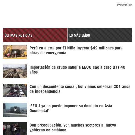
ÚLTIMAS NOTICIAS
LO MÁS LEÍDO
Perú en alerta por El Niño inyecta $42 millones para
obras de emergencia
Importación de crudo saudí a EEUU cae a cero tras 40
años
Con un descontento social, bolivianos celebran 201 años
de independencia
‘EEUU ya no puede imponer su dominio en Asia
Occidental’
Con preocupación, ven muchos sectores al nuevo
gobierno colombiano