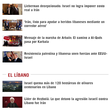
Lieberman decepcionado: Israel no logra imponer costo
real a Irán
‘Irán, listo para ayudar a heridos libaneses mediante un
corredor aéreo’
Mensaje de la marcha de Arbaín: El camino a Al-Quds
pasa por Karbala
Resistencia palestina y libanesa unen fuerzas ante EEUU-
Israel
EL LÍBANO
Israel quema más de 120 hectáreas de olivares
centenarios en Líbano
Líder de Hezbolá: Lo que detuvo la agresión israelí contra
Líbano fue Irán