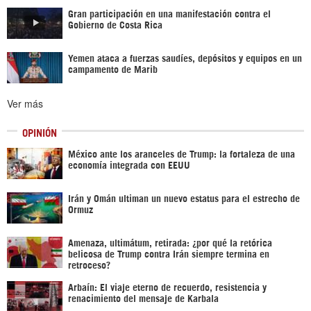
Gran participación en una manifestación contra el
Gobierno de Costa Rica
Yemen ataca a fuerzas saudíes, depósitos y equipos en un
campamento de Marib
Ver más
OPINIÓN
México ante los aranceles de Trump: la fortaleza de una
economía integrada con EEUU
Irán y Omán ultiman un nuevo estatus para el estrecho de
Ormuz
Amenaza, ultimátum, retirada: ¿por qué la retórica
belicosa de Trump contra Irán siempre termina en
retroceso?
Arbaín: El viaje eterno de recuerdo, resistencia y
renacimiento del mensaje de Karbala