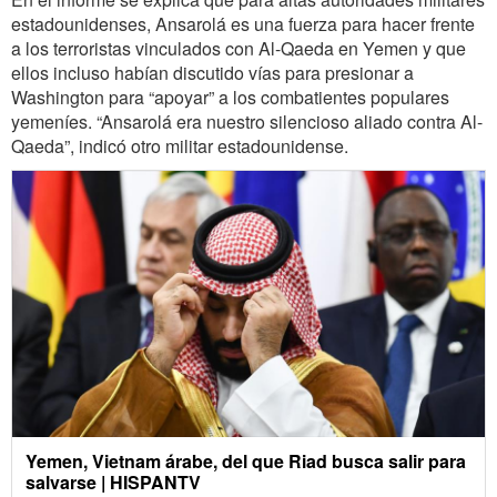
estadounidenses, Ansarolá es una fuerza para hacer frente
a los terroristas vinculados con Al-Qaeda en Yemen y que
ellos incluso habían discutido vías para presionar a
Washington para “apoyar” a los combatientes populares
yemeníes. “Ansarolá era nuestro silencioso aliado contra Al-
Qaeda”, indicó otro militar estadounidense.
Yemen, Vietnam árabe, del que Riad busca salir para
salvarse | HISPANTV