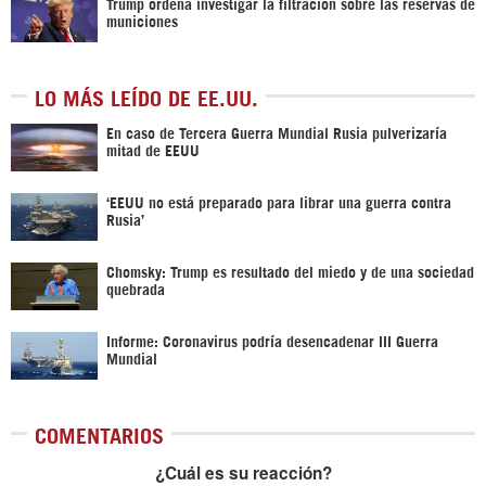
Trump ordena investigar la filtración sobre las reservas de
municiones
LO MÁS LEÍDO DE EE.UU.
En caso de Tercera Guerra Mundial Rusia pulverizaría
mitad de EEUU
‘EEUU no está preparado para librar una guerra contra
Rusia’
Chomsky: Trump es resultado del miedo y de una sociedad
quebrada
Informe: Coronavirus podría desencadenar III Guerra
Mundial
COMENTARIOS