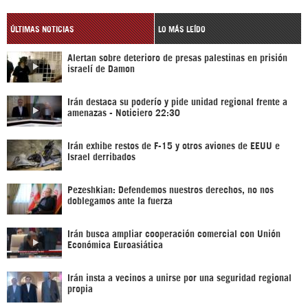
ÚLTIMAS NOTICIAS
LO MÁS LEÍDO
Alertan sobre deterioro de presas palestinas en prisión
israelí de Damon
Irán destaca su poderío y pide unidad regional frente a
amenazas - Noticiero 22:30
Irán exhibe restos de F-15 y otros aviones de EEUU e
Israel derribados
Pezeshkian: Defendemos nuestros derechos, no nos
doblegamos ante la fuerza
Irán busca ampliar cooperación comercial con Unión
Económica Euroasiática
Irán insta a vecinos a unirse por una seguridad regional
propia